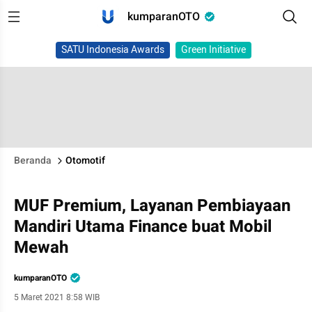
kumparanOTO
SATU Indonesia Awards
Green Initiative
Beranda
Otomotif
MUF Premium, Layanan Pembiayaan
Mandiri Utama Finance buat Mobil
Mewah
kumparanOTO
5 Maret 2021 8:58 WIB