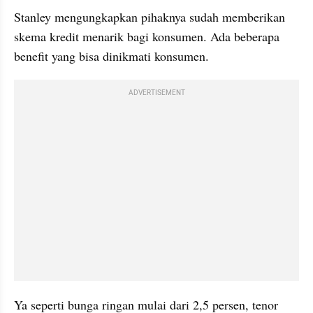
Stanley mengungkapkan pihaknya sudah memberikan 
skema kredit menarik bagi konsumen. Ada beberapa 
benefit yang bisa dinikmati konsumen.
ADVERTISEMENT
Ya seperti bunga ringan mulai dari 2,5 persen, tenor 