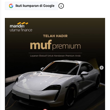
Ikuti kumparan di Google