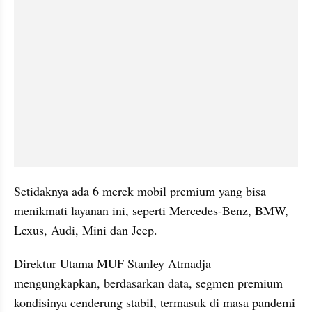
Setidaknya ada 6 merek mobil premium yang bisa 
menikmati layanan ini, seperti Mercedes-Benz, BMW, 
Lexus, Audi, Mini dan Jeep.
Direktur Utama MUF Stanley Atmadja 
mengungkapkan, berdasarkan data, segmen premium 
kondisinya cenderung stabil, termasuk di masa pandemi 