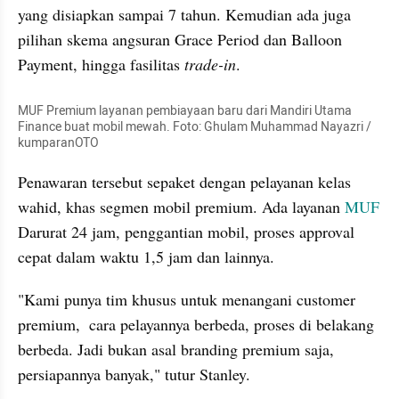
yang disiapkan sampai 7 tahun. Kemudian ada juga 
pilihan skema angsuran Grace Period dan Balloon 
Payment, hingga fasilitas 
trade-in
.
MUF Premium layanan pembiayaan baru dari Mandiri Utama 
Finance buat mobil mewah. Foto: Ghulam Muhammad Nayazri / 
kumparanOTO
Penawaran tersebut sepaket dengan pelayanan kelas 
wahid, khas segmen mobil premium. Ada layanan 
MUF 
Darurat 24 jam, penggantian mobil, proses approval 
cepat dalam waktu 1,5 jam dan lainnya.
"Kami punya tim khusus untuk menangani customer 
premium,  cara pelayannya berbeda, proses di belakang 
berbeda. Jadi bukan asal branding premium saja, 
persiapannya banyak," tutur Stanley.