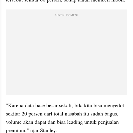
ADVERTISEMENT
"Karena data base besar sekali, bila kita bisa menyedot 
sekitar 20 persen dari total nasabah itu sudah bagus, 
volume akan dapat dan bisa leading untuk penjualan 
premium," ujar Stanley.