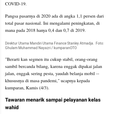
COVID-19.
Pangsa pasarnya di 2020 ada di angka 1,1 persen dari 
total pasar nasional. Ini mengalami peningkatan, di 
mana pada 2018 hanya 0,4 dan 0,7 di 2019.
Direktur Utama Mandiri Utama Finance Stanley Atmadja.  Foto: 
Ghulam Muhammad Nayazri / kumparanOTO
"Berarti kan segmen itu cukup stabil, orang-orang 
sambil bercanda bilang, karena enggak dipakai jalan 
jalan, enggak sering pesta, yaudah belanja mobil --
khususnya di masa pandemi," ucapnya kepada 
kumparan, Kamis (4/3).
Tawaran menarik sampai pelayanan kelas 
wahid