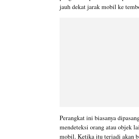
jauh dekat jarak mobil ke temb
Perangkat ini biasanya dipasang
mendeteksi orang atau objek la
mobil. Ketika itu terjadi akan 