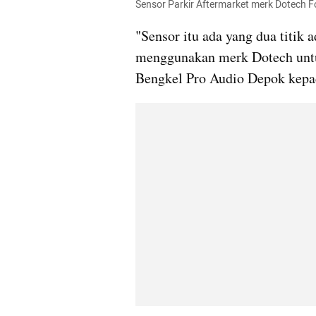
Sensor Parkir Aftermarket merk Dotech F
"Sensor itu ada yang dua titik 
menggunakan merk Dotech untu
Bengkel Pro Audio Depok kepa