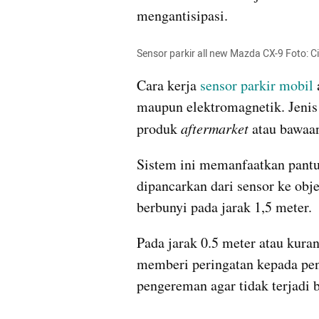
mengantisipasi.
Sensor parkir all new Mazda CX-9 Foto: 
Cara kerja 
sensor parkir mobil
maupun elektromagnetik. Jenis 
produk 
aftermarket 
atau bawaa
Sistem ini memanfaatkan pantu
dipancarkan dari sensor ke obje
berbunyi pada jarak 1,5 meter.
Pada jarak 0.5 meter atau kuran
memberi peringatan kepada pe
pengereman agar tidak terjadi 