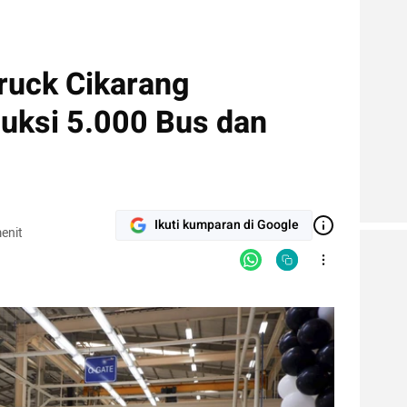
ruck Cikarang
duksi 5.000 Bus dan
Ikuti kumparan di Google
enit