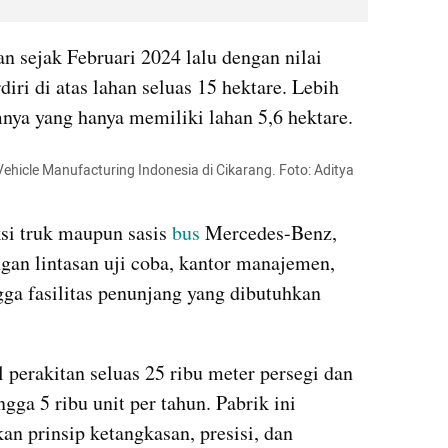
 sejak Februari 2024 lalu dengan nilai 
diri di atas lahan seluas 15 hektare. Lebih 
nya yang hanya memiliki lahan 5,6 hektare.
ehicle Manufacturing Indonesia di Cikarang. Foto: Aditya 
si truk maupun sasis 
bus
 Mercedes-Benz, 
ngan lintasan uji coba, kantor manajemen, 
ga fasilitas penunjang yang dibutuhkan 
 perakitan seluas 25 ribu meter persegi dan 
ga 5 ribu unit per tahun. Pabrik ini 
 prinsip ketangkasan, presisi, dan 