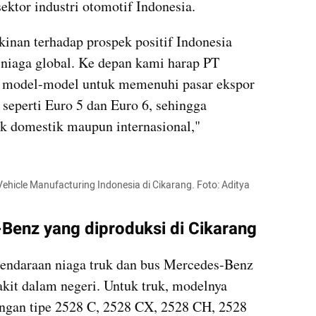
ektor industri otomotif Indonesia.
nan terhadap prospek positif Indonesia 
 niaga global. Ke depan kami harap PT 
odel-model untuk memenuhi pasar ekspor 
seperti Euro 5 dan Euro 6, sehingga 
 domestik maupun internasional," 
ehicle Manufacturing Indonesia di Cikarang. Foto: Aditya 
Benz yang diproduksi di Cikarang
daraan niaga truk dan bus Mercedes-Benz 
kit dalam negeri. Untuk truk, modelnya 
gan tipe 2528 C, 2528 CX, 2528 CH, 2528 