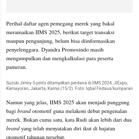
Perihal daftar agen pemegang merek yang bakal 
meramaikan IIMS 2025, berikut target transaksi 
maupun pengunjung, belum bisa diinformasikan 
penyelenggara. Dyandra Promosindo masih 
mengumpulkan dan mengkalkulasi para peserta 
pameran.
Suzuki Jimny 5-pintu ditampilkan perdana di IIMS 2024, JIExpo, 
Kemayoran, Jakarta, Kamis (15/2). Foto: Iqbal Firdaus/kumparan
Namun yang jelas, IIMS 2025 akan menjadi panggung 
bagi 
brand
 otomotif guna melakoni debut pengenalan 
merek. Bukan cuma satu, kata Rudi akan lebih dari dua 
brand
 yang telah menyatakan diri ikut di hajatan 
otomotif tahunan tersebut.