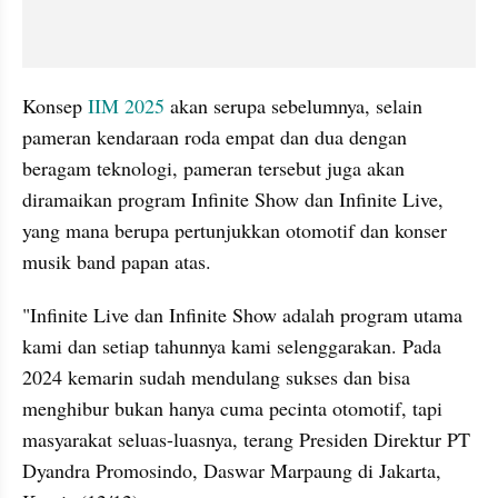
Konsep 
IIM 2025
 akan serupa sebelumnya, selain 
pameran kendaraan roda empat dan dua dengan 
beragam teknologi, pameran tersebut juga akan 
diramaikan program Infinite Show dan Infinite Live, 
yang mana berupa pertunjukkan otomotif dan konser 
musik band papan atas.
"Infinite Live dan Infinite Show adalah program utama 
kami dan setiap tahunnya kami selenggarakan. Pada 
2024 kemarin sudah mendulang sukses dan bisa 
menghibur bukan hanya cuma pecinta otomotif, tapi 
masyarakat seluas-luasnya, terang Presiden Direktur PT 
Dyandra Promosindo, Daswar Marpaung di Jakarta, 