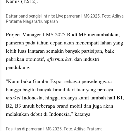
Kamis (12/12).
Daftar band pengisi Infinite Live pameran IIMS 2025. Foto: Aditya 
Pratama Niagara/kumparan
Project Manager IIMS 2025 Rudi MF menambahkan, 
pameran pada tahun depan akan menempati lahan yang 
lebih luas lantaran semakin banyak partisipan, baik 
pabrikan otomotif, 
aftermarket
, dan industri 
pendukung.
"Kami buka Gambir Expo, sebagai penyelenggara 
bangga begitu banyak brand dari luar yang percaya 
market
 Indonesia, hingga areanya kami tambah hall B1, 
B2, B3 untuk beberapa brand mobil dan juga akan 
melakukan debut di Indonesia," katanya.
Fasilitas di pameran IIMS 2025. Foto: Aditya Pratama 