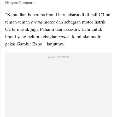
Niagara/kumparan
"Kemudian beberapa brand baru sisnya di di hall C3 ini 
teman-teman 
brand
 motor dan sebagian motor listrik 
C2 termasuk juga Pahami dan aksesori. Lalu untuk 
brand yang belum kebagian 
space
, kami akomodir 
pakai Gambir Expo," lanjutnya.
ADVERTISEMENT