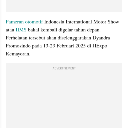
Pameran otomotif
 Indonesia International Motor Show 
atau 
IIMS
 bakal kembali digelar tahun depan. 
Perhelatan tersebut akan diselenggarakan Dyandra 
Promosindo pada 13-23 Februari 2025 di JIExpo 
Kemayoran.
ADVERTISEMENT