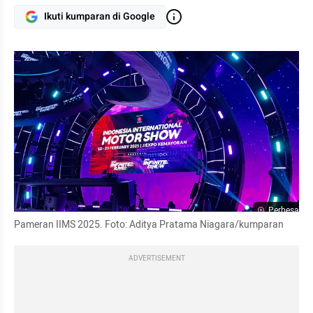
Ikuti kumparan di Google
Perbesar
Pameran IIMS 2025. Foto: Aditya Pratama Niagara/kumparan
ADVERTISEMENT