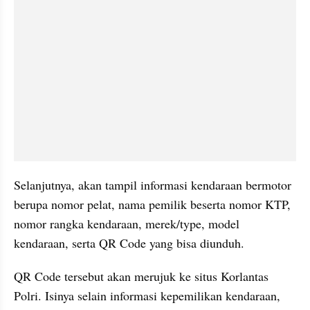
Selanjutnya, akan tampil informasi kendaraan bermotor 
berupa nomor pelat, nama pemilik beserta nomor KTP, 
nomor rangka kendaraan, merek/type, model 
kendaraan, serta QR Code yang bisa diunduh.
QR Code tersebut akan merujuk ke situs Korlantas 
Polri. Isinya selain informasi kepemilikan kendaraan, 