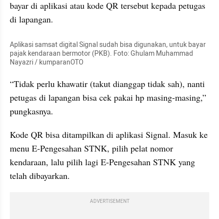
bayar di aplikasi atau kode QR tersebut kepada petugas 
di lapangan.
Aplikasi samsat digital Signal sudah bisa digunakan, untuk bayar 
pajak kendaraan bermotor (PKB). Foto: Ghulam Muhammad 
Nayazri / kumparanOTO
“Tidak perlu khawatir (takut dianggap tidak sah), nanti 
petugas di lapangan bisa cek pakai hp masing-masing,” 
pungkasnya.
Kode QR bisa ditampilkan di aplikasi Signal. Masuk ke 
menu E-Pengesahan STNK, pilih pelat nomor 
kendaraan, lalu pilih lagi E-Pengesahan STNK yang 
telah dibayarkan.
ADVERTISEMENT