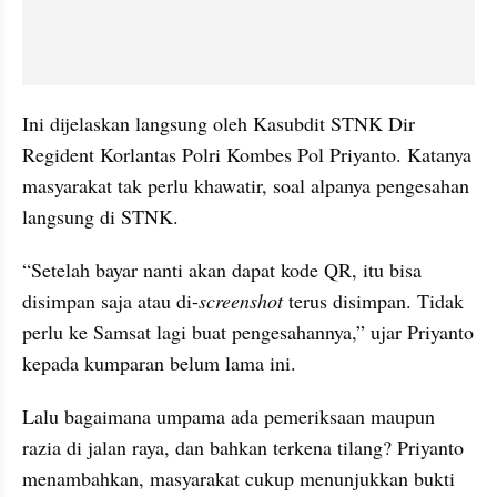
Ini dijelaskan langsung oleh Kasubdit STNK Dir 
Regident Korlantas Polri Kombes Pol Priyanto. Katanya 
masyarakat tak perlu khawatir, soal alpanya pengesahan 
langsung di STNK.
“Setelah bayar nanti akan dapat kode QR, itu bisa 
disimpan saja atau di-
screenshot
 terus disimpan. Tidak 
perlu ke Samsat lagi buat pengesahannya,” ujar Priyanto 
kepada kumparan belum lama ini.
Lalu bagaimana umpama ada pemeriksaan maupun 
razia di jalan raya, dan bahkan terkena tilang? Priyanto 
menambahkan, masyarakat cukup menunjukkan bukti 