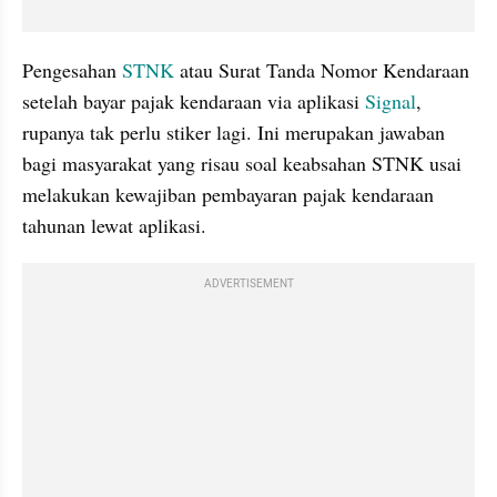
Pengesahan 
STNK
 atau Surat Tanda Nomor Kendaraan 
setelah bayar pajak kendaraan via aplikasi 
Signal
, 
rupanya tak perlu stiker lagi. Ini merupakan jawaban 
bagi masyarakat yang risau soal keabsahan STNK usai 
melakukan kewajiban pembayaran pajak kendaraan 
tahunan lewat aplikasi.
ADVERTISEMENT