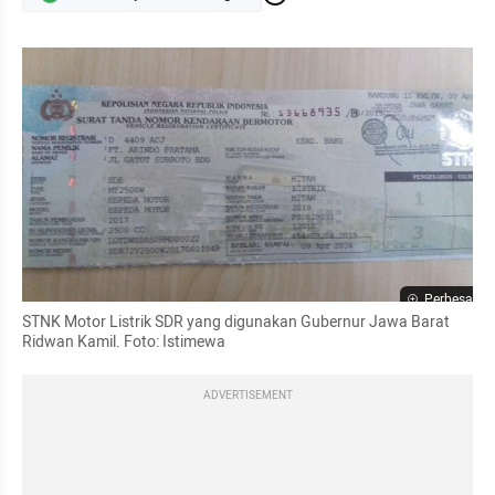
Perbesar
STNK Motor Listrik SDR yang digunakan Gubernur Jawa Barat 
Ridwan Kamil. Foto: Istimewa
ADVERTISEMENT