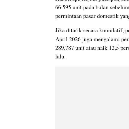
66.595 unit pada bulan sebelum
permintaan pasar domestik yan
Jika ditarik secara kumulatif, 
April 2026 juga mengalami pe
289.787 unit atau naik 12,5 pe
lalu.