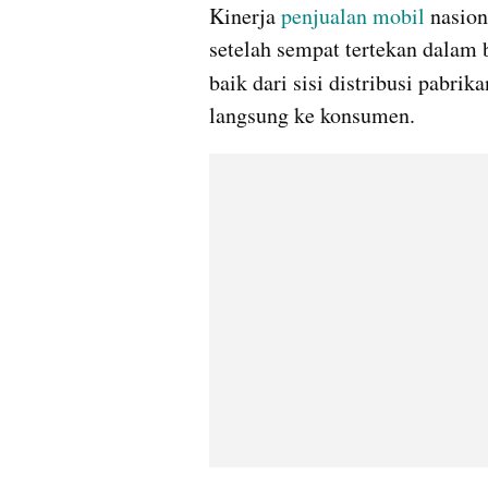
Kinerja 
penjualan
mobil
 nasion
setelah sempat tertekan dalam b
baik dari sisi distribusi pabrika
langsung ke konsumen.