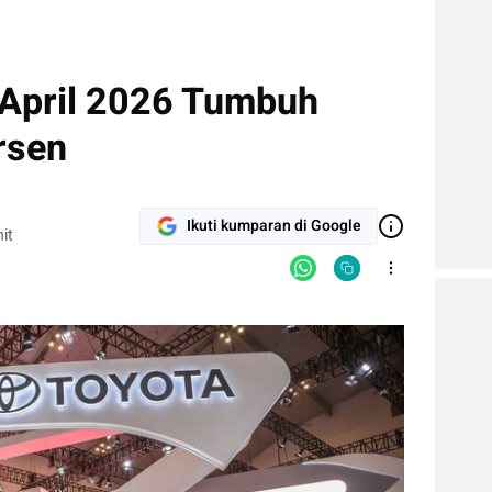
 April 2026 Tumbuh
rsen
Ikuti kumparan di Google
it