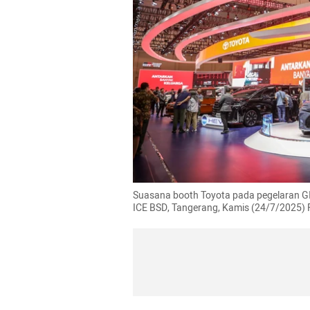
Suasana booth Toyota pada pegelaran GII
ICE BSD, Tangerang, Kamis (24/7/2025) 