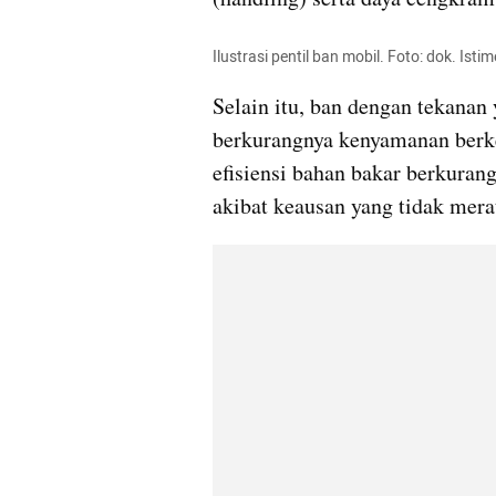
Ilustrasi pentil ban mobil. Foto: dok. Ist
Selain itu, ban dengan tekanan 
berkurangnya kenyamanan berken
efisiensi bahan bakar berkuran
akibat keausan yang tidak mera