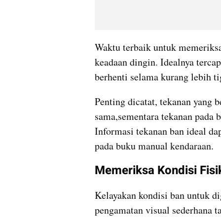
Waktu terbaik untuk memeriksa
keadaan dingin. Idealnya tercap
berhenti selama kurang lebih ti
Penting dicatat, tekanan yang b
sama,sementara tekanan pada ba
Informasi tekanan ban ideal dapa
pada buku manual kendaraan.
Memeriksa Kondisi Fisi
Kelayakan kondisi ban untuk di
pengamatan visual sederhana t