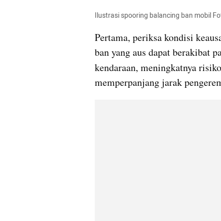
Ilustrasi spooring balancing ban mobil Fo
Pertama, periksa kondisi keaus
ban yang aus dapat berakibat 
kendaraan, meningkatnya risiko
memperpanjang jarak pengerem