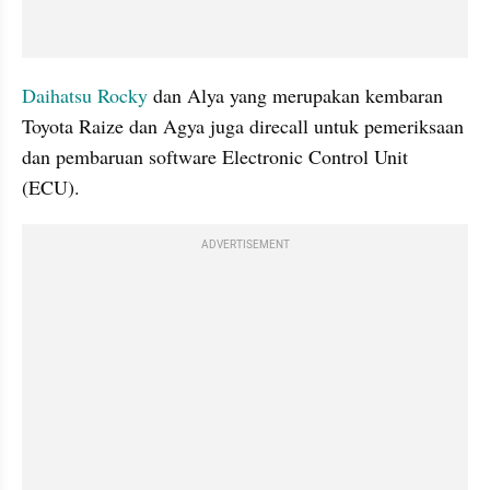
Daihatsu Rocky
 dan Alya yang merupakan kembaran 
Toyota Raize dan Agya juga direcall untuk pemeriksaan 
dan pembaruan software Electronic Control Unit 
(ECU). 
ADVERTISEMENT