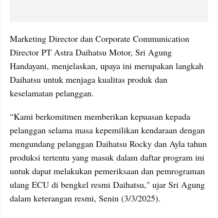
Marketing Director dan Corporate Communication 
Director PT Astra Daihatsu Motor, Sri Agung 
Handayani, menjelaskan, upaya ini merupakan langkah 
Daihatsu untuk menjaga kualitas produk dan 
keselamatan pelanggan.
“Kami berkomitmen memberikan kepuasan kepada 
pelanggan selama masa kepemilikan kendaraan dengan 
mengundang pelanggan Daihatsu Rocky dan Ayla tahun 
produksi tertentu yang masuk dalam daftar program ini 
untuk dapat melakukan pemeriksaan dan pemrograman 
ulang ECU di bengkel resmi Daihatsu," ujar Sri Agung 
dalam keterangan resmi, Senin (3/3/2025).