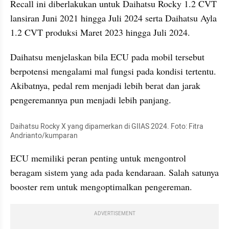
Recall ini diberlakukan untuk Daihatsu Rocky 1.2 CVT 
lansiran Juni 2021 hingga Juli 2024 serta Daihatsu Ayla 
1.2 CVT produksi Maret 2023 hingga Juli 2024.
Daihatsu menjelaskan bila ECU pada mobil tersebut 
berpotensi mengalami mal fungsi pada kondisi tertentu. 
Akibatnya, pedal rem menjadi lebih berat dan jarak 
pengeremannya pun menjadi lebih panjang.
Daihatsu Rocky X yang dipamerkan di GIIAS 2024. Foto: Fitra 
Andrianto/kumparan
ECU memiliki peran penting untuk mengontrol 
beragam sistem yang ada pada kendaraan. Salah satunya 
booster rem untuk mengoptimalkan pengereman.
ADVERTISEMENT