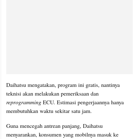
Daihatsu mengatakan, program ini gratis, nantinya 
teknisi akan melakukan pemeriksaan dan 
reprogramming
 ECU. Estimasi pengerjaannya hanya 
membutuhkan waktu sekitar satu jam.
Guna mencegah antrean panjang, Daihatsu 
menyarankan, konsumen yang mobilnya masuk ke 