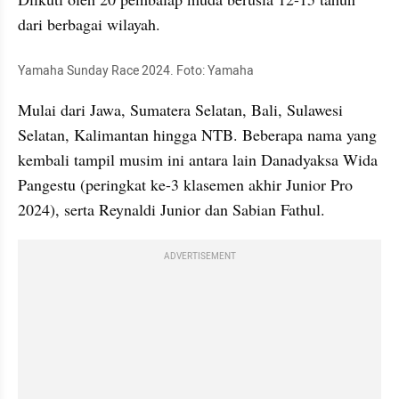
dari berbagai wilayah.
Yamaha Sunday Race 2024. Foto: Yamaha
Mulai dari Jawa, Sumatera Selatan, Bali, Sulawesi 
Selatan, Kalimantan hingga NTB. Beberapa nama yang 
kembali tampil musim ini antara lain Danadyaksa Wida 
Pangestu (peringkat ke-3 klasemen akhir Junior Pro 
2024), serta Reynaldi Junior dan Sabian Fathul.
ADVERTISEMENT