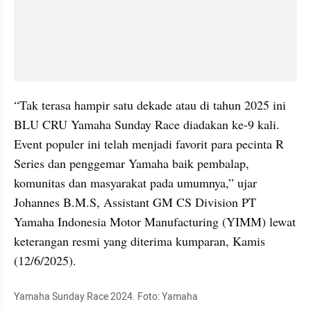
“Tak terasa hampir satu dekade atau di tahun 2025 ini 
BLU CRU Yamaha Sunday Race diadakan ke-9 kali. 
Event populer ini telah menjadi favorit para pecinta R 
Series dan penggemar Yamaha baik pembalap, 
komunitas dan masyarakat pada umumnya,” ujar 
Johannes B.M.S, Assistant GM CS Division PT 
Yamaha Indonesia Motor Manufacturing (YIMM) lewat 
keterangan resmi yang diterima kumparan, Kamis 
(12/6/2025).
Yamaha Sunday Race 2024. Foto: Yamaha