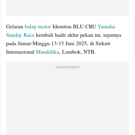
Gelaran 
balap motor
 Idemitsu BLU CRU 
Yamaha 
Sunday Race
 kembali hadir akhir pekan ini, tepatnya 
pada Jumat-Minggu 13-15 Juni 2025, di Sirkuit 
Internasional 
Mandalika
, Lombok, NTB.
ADVERTISEMENT