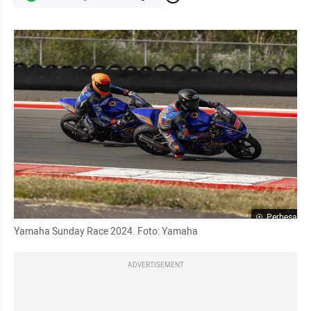
Perbesar
Yamaha Sunday Race 2024. Foto: Yamaha
ADVERTISEMENT