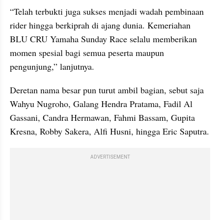
“Telah terbukti juga sukses menjadi wadah pembinaan 
rider hingga berkiprah di ajang dunia. Kemeriahan 
BLU CRU Yamaha Sunday Race selalu memberikan 
momen spesial bagi semua peserta maupun 
pengunjung,” lanjutnya.
Deretan nama besar pun turut ambil bagian, sebut saja 
Wahyu Nugroho, Galang Hendra Pratama, Fadil Al 
Gassani, Candra Hermawan, Fahmi Bassam, Gupita 
Kresna, Robby Sakera, Alfi Husni, hingga Eric Saputra.
ADVERTISEMENT