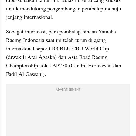
untuk mendukung pengembangan pembalap menuju 
jenjang internasional.
Sebagai informasi, para pembalap binaan Yamaha 
Racing Indonesia saat ini telah turun di ajang 
internasional seperti R3 BLU CRU World Cup 
(diwakili Arai Agaska) dan Asia Road Racing 
Championship kelas AP250 (Candra Hermawan dan 
Fadil Al Gassani).
ADVERTISEMENT