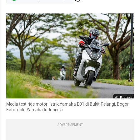
Perbesar
Media test ride motor listrik Yamaha E01 di Bukit Pelangi, Bogor. 
Foto: dok. Yamaha Indonesia
ADVERTISEMENT