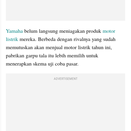
Yamaha
 belum langsung meniagakan produk 
motor 
listrik
 mereka. Berbeda dengan rivalnya yang sudah 
memutuskan akan menjual motor listrik tahun ini, 
pabrikan garpu tala itu lebih memilih untuk 
menerapkan skema uji coba pasar.
ADVERTISEMENT