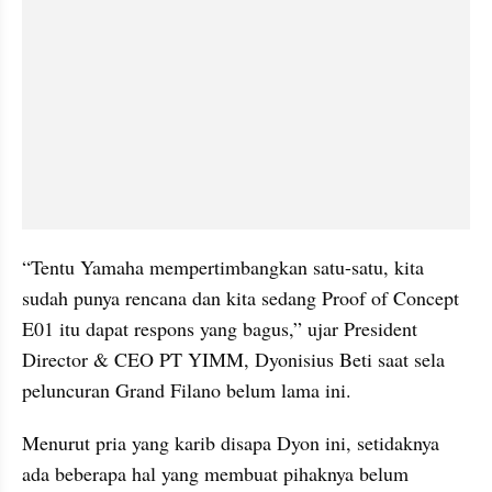
“Tentu Yamaha mempertimbangkan satu-satu, kita 
sudah punya rencana dan kita sedang Proof of Concept 
E01 itu dapat respons yang bagus,” ujar President 
Director & CEO PT YIMM, Dyonisius Beti saat sela 
peluncuran Grand Filano belum lama ini.
Menurut pria yang karib disapa Dyon ini, setidaknya 
ada beberapa hal yang membuat pihaknya belum 