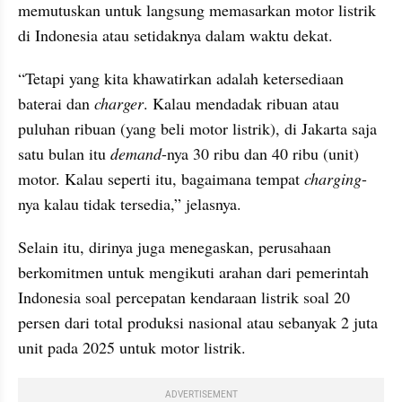
memutuskan untuk langsung memasarkan motor listrik 
di Indonesia atau setidaknya dalam waktu dekat.
“Tetapi yang kita khawatirkan adalah ketersediaan 
baterai dan 
charger
. Kalau mendadak ribuan atau 
puluhan ribuan (yang beli motor listrik), di Jakarta saja 
satu bulan itu 
demand
-nya 30 ribu dan 40 ribu (unit) 
motor. Kalau seperti itu, bagaimana tempat 
charging
-
nya kalau tidak tersedia,” jelasnya.
Selain itu, dirinya juga menegaskan, perusahaan 
berkomitmen untuk mengikuti arahan dari pemerintah 
Indonesia soal percepatan kendaraan listrik soal 20 
persen dari total produksi nasional atau sebanyak 2 juta 
unit pada 2025 untuk motor listrik.
ADVERTISEMENT