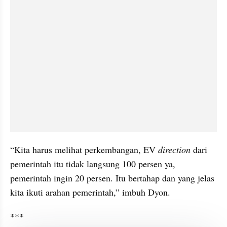
“Kita harus melihat perkembangan, EV 
direction
 dari 
pemerintah itu tidak langsung 100 persen ya, 
pemerintah ingin 20 persen. Itu bertahap dan yang jelas 
kita ikuti arahan pemerintah,” imbuh Dyon.
***