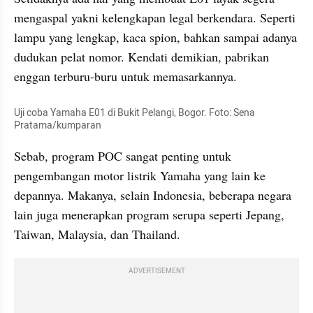
mengaspal yakni kelengkapan legal berkendara. Seperti 
lampu yang lengkap, kaca spion, bahkan sampai adanya 
dudukan pelat nomor. Kendati demikian, pabrikan 
enggan terburu-buru untuk memasarkannya.
Uji coba Yamaha E01 di Bukit Pelangi, Bogor. Foto: Sena 
Pratama/kumparan
Sebab, program POC sangat penting untuk 
pengembangan motor listrik Yamaha yang lain ke 
depannya. Makanya, selain Indonesia, beberapa negara 
lain juga menerapkan program serupa seperti Jepang, 
Taiwan, Malaysia, dan Thailand.
ADVERTISEMENT