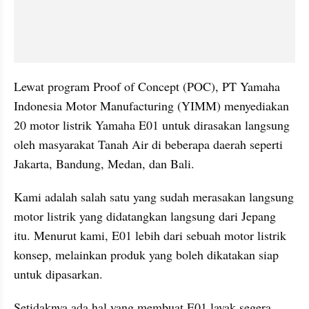
Lewat program Proof of Concept (POC), PT Yamaha 
Indonesia Motor Manufacturing (YIMM) menyediakan 
20 motor listrik Yamaha E01 untuk dirasakan langsung 
oleh masyarakat Tanah Air di beberapa daerah seperti 
Jakarta, Bandung, Medan, dan Bali.
Kami adalah salah satu yang sudah merasakan langsung 
motor listrik yang didatangkan langsung dari Jepang 
itu. Menurut kami, E01 lebih dari sebuah motor listrik 
konsep, melainkan produk yang boleh dikatakan siap 
untuk dipasarkan.
Setidaknya ada hal yang membuat E01 layak segera 