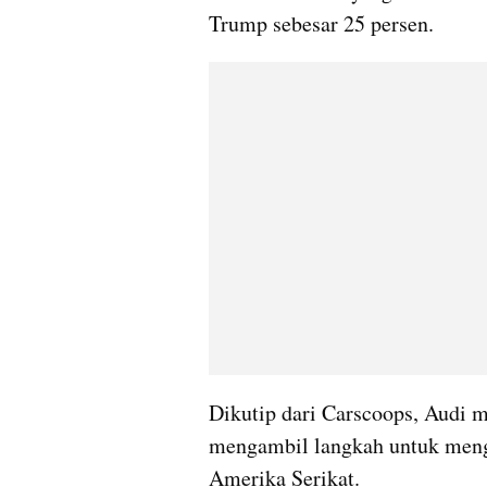
Trump sebesar 25 persen.
Dikutip dari Carscoops, Audi 
mengambil langkah untuk meng
Amerika Serikat.