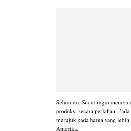
Selain itu, Scout ingin membua
produksi secara perlahan. Pada 
merujuk pada harga yang lebih 
Amerika.