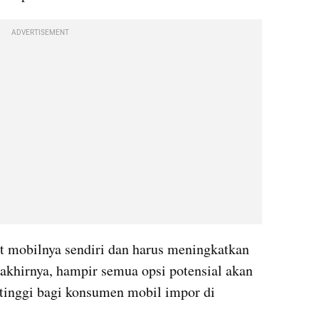
ADVERTISEMENT
t mobilnya sendiri dan harus meningkatkan 
akhirnya, hampir semua opsi potensial akan 
tinggi bagi konsumen mobil impor di 