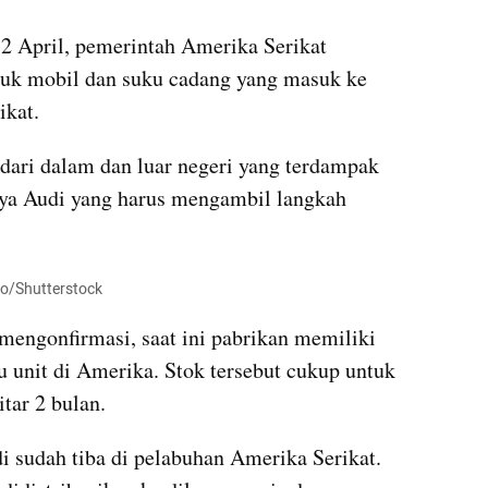
 2 April, pemerintah Amerika Serikat 
uk mobil dan suku cadang yang masuk ke 
ikat.
 dari dalam dan luar negeri yang terdampak 
nya Audi yang harus mengambil langkah 
to/Shutterstock
engonfirmasi, saat ini pabrikan memiliki 
 unit di Amerika. Stok tersebut cukup untuk 
tar 2 bulan.
i sudah tiba di pelabuhan Amerika Serikat. 