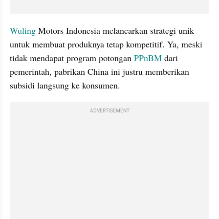
Wuling
 Motors Indonesia melancarkan strategi unik 
untuk membuat produknya tetap kompetitif. Ya, meski 
tidak mendapat program potongan 
PPnBM
 dari 
pemerintah, pabrikan China ini justru memberikan 
subsidi langsung ke konsumen.
ADVERTISEMENT