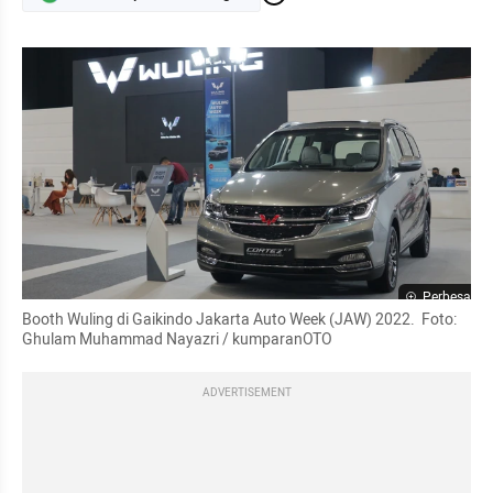
Perbesar
Booth Wuling di Gaikindo Jakarta Auto Week (JAW) 2022.  Foto: 
Ghulam Muhammad Nayazri / kumparanOTO
ADVERTISEMENT