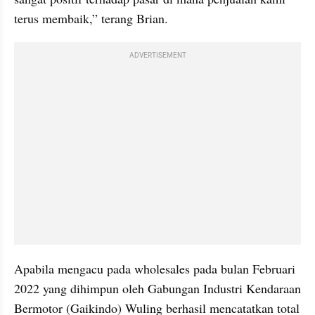
terus membaik,” terang Brian.
ADVERTISEMENT
Apabila mengacu pada wholesales pada bulan Februari 
2022 yang dihimpun oleh Gabungan Industri Kendaraan 
Bermotor (Gaikindo) Wuling berhasil mencatatkan total 