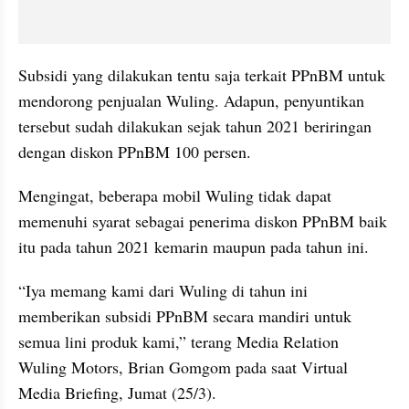
Subsidi yang dilakukan tentu saja terkait PPnBM untuk 
mendorong penjualan Wuling. Adapun, penyuntikan 
tersebut sudah dilakukan sejak tahun 2021 beriringan 
dengan diskon PPnBM 100 persen.
Mengingat, beberapa mobil Wuling tidak dapat 
memenuhi syarat sebagai penerima diskon PPnBM baik 
itu pada tahun 2021 kemarin maupun pada tahun ini.
“Iya memang kami dari Wuling di tahun ini 
memberikan subsidi PPnBM secara mandiri untuk 
semua lini produk kami,” terang Media Relation 
Wuling Motors, Brian Gomgom pada saat Virtual 
Media Briefing, Jumat (25/3).