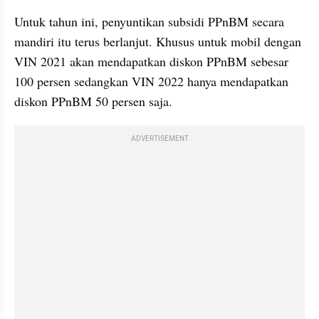
Untuk tahun ini, penyuntikan subsidi PPnBM secara 
mandiri itu terus berlanjut. Khusus untuk mobil dengan 
VIN 2021 akan mendapatkan diskon PPnBM sebesar 
100 persen sedangkan VIN 2022 hanya mendapatkan 
diskon PPnBM 50 persen saja.
ADVERTISEMENT