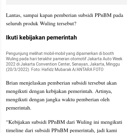
Lantas, sampai kapan pemberian subsidi PPnBM pada 
seluruh produk Wuling tersebut?
Ikuti kebijakan pemerintah
Pengunjung melihat mobil-mobil yang dipamerkan di booth 
Wuling pada hari terakhir pameran otomotif Jakarta Auto Week 
2022 di Jakarta Convention Center, Senayan, Jakarta, Minggu 
(20/3/2022). Foto: Hafidz Mubarak A/ANTARA FOTO
Brian menjelaskan pemberian subsidi tersebut akan 
mengikuti dengan kebijakan pemerintah. Artinya, 
mengikuti dengan jangka waktu pemberian oleh 
pemerintah.
“Kebijakan subsidi PPnBM dari Wuling ini mengikuti 
timeline dari subsidi PPnBM pemerintah, jadi kami 