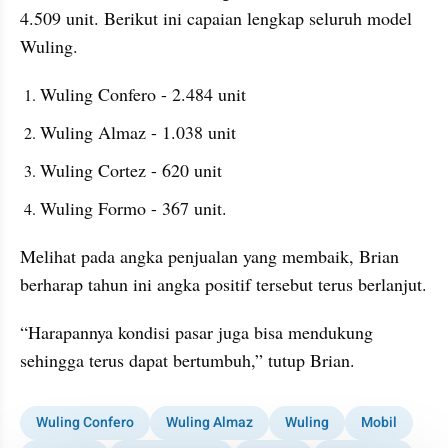
4.509 unit. Berikut ini capaian lengkap seluruh model 
Wuling.
Wuling Confero - 2.484 unit
Wuling Almaz - 1.038 unit
Wuling Cortez - 620 unit
Wuling Formo - 367 unit.
Melihat pada angka penjualan yang membaik, Brian 
berharap tahun ini angka positif tersebut terus berlanjut.
“Harapannya kondisi pasar juga bisa mendukung 
sehingga terus dapat bertumbuh,” tutup Brian.
Wuling Confero
Wuling Almaz
Wuling
Mobil