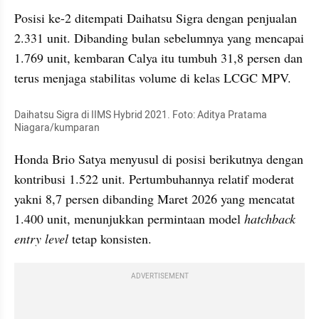
Posisi ke-2 ditempati Daihatsu Sigra dengan penjualan 
2.331 unit. Dibanding bulan sebelumnya yang mencapai 
1.769 unit, kembaran Calya itu tumbuh 31,8 persen dan 
terus menjaga stabilitas volume di kelas LCGC MPV.
Daihatsu Sigra di IIMS Hybrid 2021. Foto: Aditya Pratama 
Niagara/kumparan
Honda Brio Satya menyusul di posisi berikutnya dengan 
kontribusi 1.522 unit. Pertumbuhannya relatif moderat 
yakni 8,7 persen dibanding Maret 2026 yang mencatat 
1.400 unit, menunjukkan permintaan model 
hatchback 
entry level
 tetap konsisten.
ADVERTISEMENT