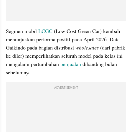
Segmen mobil 
LCGC
 (Low Cost Green Car) kembali 
menunjukkan performa positif pada April 2026. Data 
Gaikindo pada bagian distribusi 
wholesales
 (dari pabrik 
ke diler) memperlihatkan seluruh model pada kelas ini 
mengalami pertumbuhan 
penjualan
 dibanding bulan 
sebelumnya.
ADVERTISEMENT