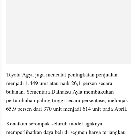
Toyota Agya juga mencatat peningkatan penjualan 
menjadi 1.449 unit atau naik 26,1 persen secara 
bulanan. Sementara Daihatsu Ayla membukukan 
pertumbuhan paling tinggi secara persentase, melonjak 
65,9 persen dari 370 unit menjadi 614 unit pada April.
Kenaikan serempak seluruh model agaknya 
memperlihatkan daya beli di segmen harga terjangkau 