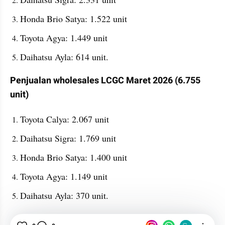
Honda Brio Satya: 1.522 unit
Toyota Agya: 1.449 unit
Daihatsu Ayla: 614 unit.
Penjualan wholesales LCGC Maret 2026 (6.755 
unit)
Toyota Calya: 2.067 unit
Daihatsu Sigra: 1.769 unit
Honda Brio Satya: 1.400 unit
Toyota Agya: 1.149 unit
Daihatsu Ayla: 370 unit.