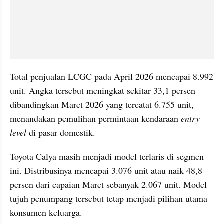
Total penjualan LCGC pada April 2026 mencapai 8.992 
unit. Angka tersebut meningkat sekitar 33,1 persen 
dibandingkan Maret 2026 yang tercatat 6.755 unit, 
menandakan pemulihan permintaan kendaraan 
entry 
level
 di pasar domestik.
Toyota Calya masih menjadi model terlaris di segmen 
ini. Distribusinya mencapai 3.076 unit atau naik 48,8 
persen dari capaian Maret sebanyak 2.067 unit. Model 
tujuh penumpang tersebut tetap menjadi pilihan utama 
konsumen keluarga.