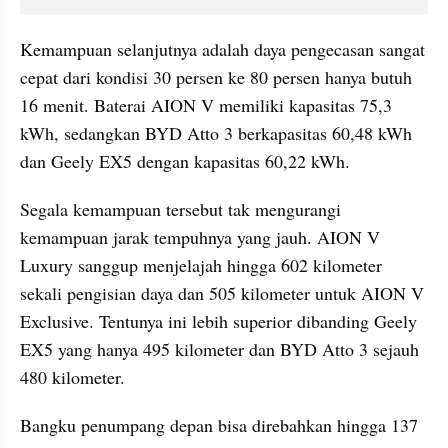
Kemampuan selanjutnya adalah daya pengecasan sangat 
cepat dari kondisi 30 persen ke 80 persen hanya butuh 
16 menit. Baterai AION V memiliki kapasitas 75,3 
kWh, sedangkan BYD Atto 3 berkapasitas 60,48 kWh 
dan Geely EX5 dengan kapasitas 60,22 kWh.
Segala kemampuan tersebut tak mengurangi 
kemampuan jarak tempuhnya yang jauh. AION V 
Luxury sanggup menjelajah hingga 602 kilometer 
sekali pengisian daya dan 505 kilometer untuk AION V 
Exclusive. Tentunya ini lebih superior dibanding Geely 
EX5 yang hanya 495 kilometer dan BYD Atto 3 sejauh 
480 kilometer.
Bangku penumpang depan bisa direbahkan hingga 137 