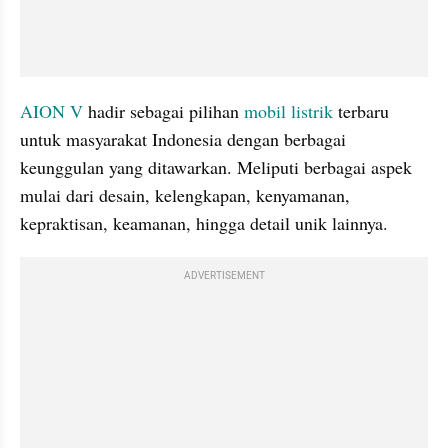
AION V 
hadir sebagai pilihan 
mobil listrik
 terbaru 
untuk masyarakat Indonesia dengan berbagai 
keunggulan yang ditawarkan. Meliputi berbagai aspek 
mulai dari desain, kelengkapan, kenyamanan, 
kepraktisan, keamanan, hingga detail unik lainnya.
ADVERTISEMENT