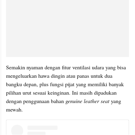
Semakin nyaman dengan fitur ventilasi udara yang bisa 
mengeluarkan hawa dingin atau panas untuk dua 
bangku depan, plus fungsi pijat yang memiliki banyak 
pilihan urut sesuai keinginan. Ini masih dipadukan 
dengan penggunaan bahan 
genuine leather seat
 yang 
mewah.
instagram embed