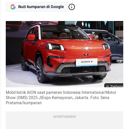
Ikuti kumparan di Google
Perbesar
Mobil listrik AION saat pameran Indonesia International Motor 
Show (IIMS) 2025 JIExpo Kemayoran, Jakarta. Foto: Sena 
Pratama/kumparan
ADVERTISEMENT