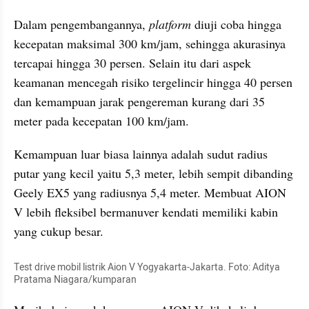
Dalam pengembangannya, 
platform
 diuji coba hingga 
kecepatan maksimal 300 km/jam, sehingga akurasinya 
tercapai hingga 30 persen. Selain itu dari aspek 
keamanan mencegah risiko tergelincir hingga 40 persen 
dan kemampuan jarak pengereman kurang dari 35 
meter pada kecepatan 100 km/jam.
Kemampuan luar biasa lainnya adalah sudut radius 
putar yang kecil yaitu 5,3 meter, lebih sempit dibanding 
Geely EX5 yang radiusnya 5,4 meter. Membuat AION 
V lebih fleksibel bermanuver kendati memiliki kabin 
yang cukup besar.
Test drive mobil listrik Aion V Yogyakarta-Jakarta. Foto: Aditya 
Pratama Niagara/kumparan