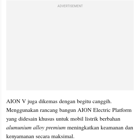
ADVERTISEMENT
AION V juga dikemas dengan begitu canggih. 
Menggunakan rancang bangun AION Electric Platform 
yang didesain khusus untuk mobil listrik berbahan 
alumunium alloy premium
 meningkatkan keamanan dan 
kenyamanan secara maksimal.