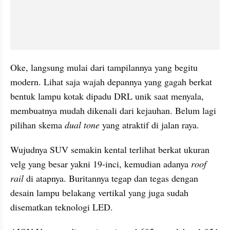
Oke, langsung mulai dari tampilannya yang begitu 
modern. Lihat saja wajah depannya yang gagah berkat 
bentuk lampu kotak dipadu DRL unik saat menyala, 
membuatnya mudah dikenali dari kejauhan. Belum lagi 
pilihan skema 
dual tone
 yang atraktif di jalan raya.
Wujudnya SUV semakin kental terlihat berkat ukuran 
velg yang besar yakni 19-inci, kemudian adanya 
roof 
rail
 di atapnya. Buritannya tegap dan tegas dengan 
desain lampu belakang vertikal yang juga sudah 
disematkan teknologi LED.