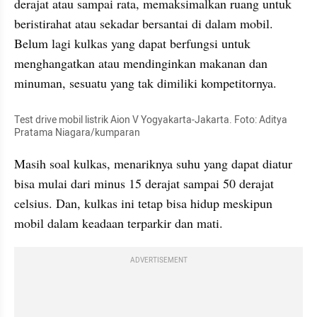
derajat atau sampai rata, memaksimalkan ruang untuk 
beristirahat atau sekadar bersantai di dalam mobil. 
Belum lagi kulkas yang dapat berfungsi untuk 
menghangatkan atau mendinginkan makanan dan 
minuman, sesuatu yang tak dimiliki kompetitornya.
Test drive mobil listrik Aion V Yogyakarta-Jakarta. Foto: Aditya 
Pratama Niagara/kumparan
Masih soal kulkas, menariknya suhu yang dapat diatur 
bisa mulai dari minus 15 derajat sampai 50 derajat 
celsius. Dan, kulkas ini tetap bisa hidup meskipun 
mobil dalam keadaan terparkir dan mati.
ADVERTISEMENT