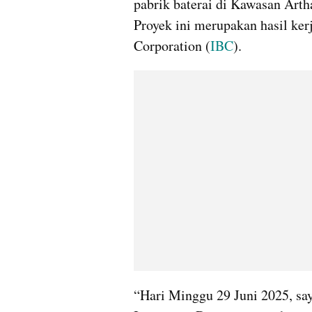
pabrik baterai di Kawasan Artha
Proyek ini merupakan hasil ker
Corporation (
IBC
).
“Hari Minggu 29 Juni 2025, say