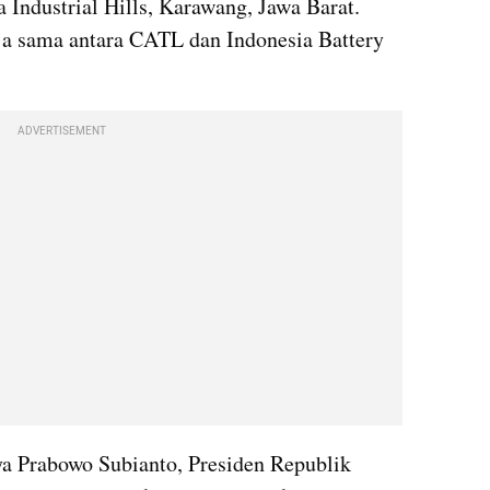
 Industrial Hills, Karawang, Jawa Barat. 
ja sama antara CATL dan Indonesia Battery 
ADVERTISEMENT
a Prabowo Subianto, Presiden Republik 