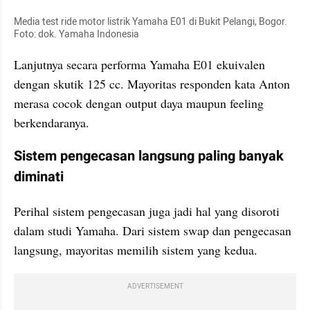
Media test ride motor listrik Yamaha E01 di Bukit Pelangi, Bogor. 
Foto: dok. Yamaha Indonesia
Lanjutnya secara performa Yamaha E01 ekuivalen 
dengan skutik 125 cc. Mayoritas responden kata Anton 
merasa cocok dengan output daya maupun feeling 
berkendaranya.
Sistem pengecasan langsung paling banyak 
diminati
Perihal sistem pengecasan juga jadi hal yang disoroti 
dalam studi Yamaha. Dari sistem swap dan pengecasan 
langsung, mayoritas memilih sistem yang kedua.
ADVERTISEMENT