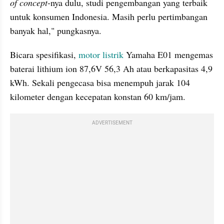
of concept
-nya dulu, studi pengembangan yang terbaik 
untuk konsumen Indonesia. Masih perlu pertimbangan 
banyak hal," pungkasnya.
Bicara spesifikasi, 
motor listrik
 Yamaha E01 mengemas 
baterai lithium ion 87,6V 56,3 Ah atau berkapasitas 4,9 
kWh. Sekali pengecasa bisa menempuh jarak 104 
kilometer dengan kecepatan konstan 60 km/jam.
ADVERTISEMENT