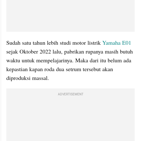
Sudah satu tahun lebih studi motor listrik 
Yamaha E01
sejak Oktober 2022 lalu, pabrikan rupanya masih butuh 
waktu untuk mempelajarinya. Maka dari itu belum ada 
kepastian kapan roda dua setrum tersebut akan 
diproduksi massal.
ADVERTISEMENT