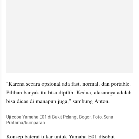
"Karena secara opsional ada fast, normal, dan portable. 
Pilihan banyak itu bisa dipilih. Kedua, alasannya adalah 
bisa dicas di manapun juga," sambung Anton.
Uji coba Yamaha E01 di Bukit Pelangi, Bogor. Foto: Sena 
Pratama/kumparan
Konsep baterai tukar untuk Yamaha E01 disebut 