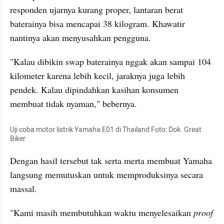
responden ujarnya kurang proper, lantaran berat 
baterainya bisa mencapai 38 kilogram. Khawatir 
nantinya akan menyusahkan pengguna.
"Kalau dibikin swap baterainya nggak akan sampai 104 
kilometer karena lebih kecil, jaraknya juga lebih 
pendek. Kalau dipindahkan kasihan konsumen 
membuat tidak nyaman," bebernya.
Uji coba motor listrik Yamaha E01 di Thailand Foto: Dok. Great 
Biker
Dengan hasil tersebut tak serta merta membuat Yamaha 
langsung memutuskan untuk memproduksinya secara 
massal.
"Kami masih membutuhkan waktu menyelesaikan 
proof 