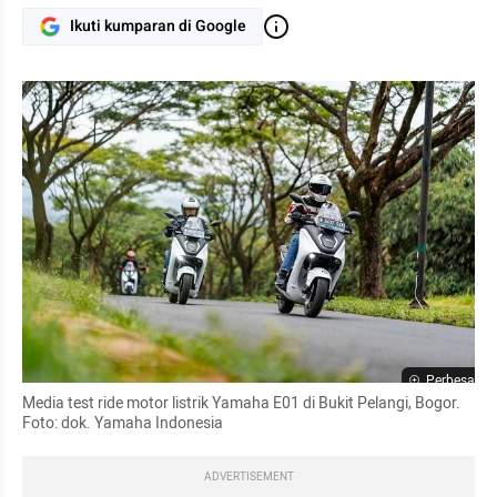
Ikuti kumparan di Google
Perbesar
Media test ride motor listrik Yamaha E01 di Bukit Pelangi, Bogor. 
Foto: dok. Yamaha Indonesia
ADVERTISEMENT