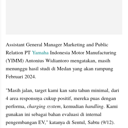
Assistant General Manager Marketing and Public 
Relation PT 
Yamaha
 Indonesia Motor Manufacturing 
(YIMM) Antonius Widiantoro mengatakan, masih 
menunggu hasil studi di Medan yang akan rampung 
Februari 2024.
"Masih jalan, target kami kan satu tahun minimal, dari 
4 area responsnya cukup positif, mereka puas dengan 
performa, 
charging
system
, kemudian 
handling
. Kami 
gunakan ini sebagai bahan evaluasi di internal 
pengembangan EV," katanya di Sentul, Sabtu (9/12).