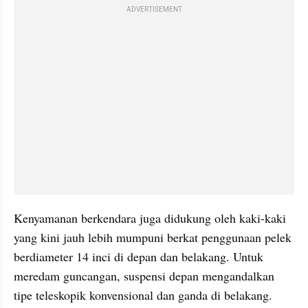
ADVERTISEMENT
Kenyamanan berkendara juga didukung oleh kaki-kaki 
yang kini jauh lebih mumpuni berkat penggunaan pelek 
berdiameter 14 inci di depan dan belakang. Untuk 
meredam guncangan, suspensi depan mengandalkan 
tipe teleskopik konvensional dan ganda di belakang.