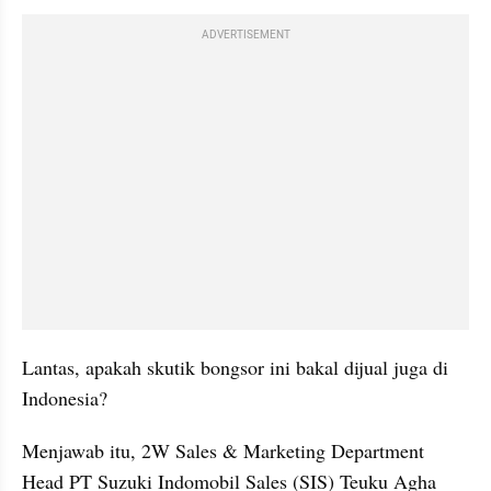
ADVERTISEMENT
Lantas, apakah skutik bongsor ini bakal dijual juga di 
Indonesia?
Menjawab itu, 2W Sales & Marketing Department 
Head PT Suzuki Indomobil Sales (SIS) Teuku Agha 