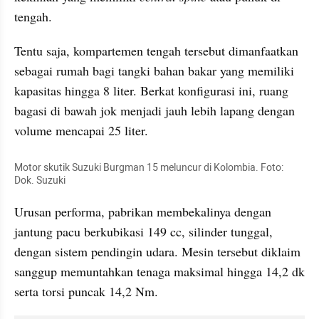
tengah. 
Tentu saja, kompartemen tengah tersebut dimanfaatkan 
sebagai rumah bagi tangki bahan bakar yang memiliki 
kapasitas hingga 8 liter. Berkat konfigurasi ini, ruang 
bagasi di bawah jok menjadi jauh lebih lapang dengan 
volume mencapai 25 liter.
Motor skutik Suzuki Burgman 15 meluncur di Kolombia. Foto: 
Dok. Suzuki
Urusan performa, pabrikan membekalinya dengan 
jantung pacu berkubikasi 149 cc, silinder tunggal, 
dengan sistem pendingin udara. Mesin tersebut diklaim 
sanggup memuntahkan tenaga maksimal hingga 14,2 dk 
serta torsi puncak 14,2 Nm.