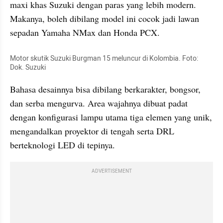
maxi khas Suzuki dengan paras yang lebih modern. 
Makanya, boleh dibilang model ini cocok jadi lawan 
sepadan Yamaha NMax dan Honda PCX.
Motor skutik Suzuki Burgman 15 meluncur di Kolombia. Foto: 
Dok. Suzuki
Bahasa desainnya bisa dibilang berkarakter, bongsor, 
dan serba mengurva. Area wajahnya dibuat padat 
dengan konfigurasi lampu utama tiga elemen yang unik, 
mengandalkan proyektor di tengah serta DRL 
berteknologi LED di tepinya.
ADVERTISEMENT