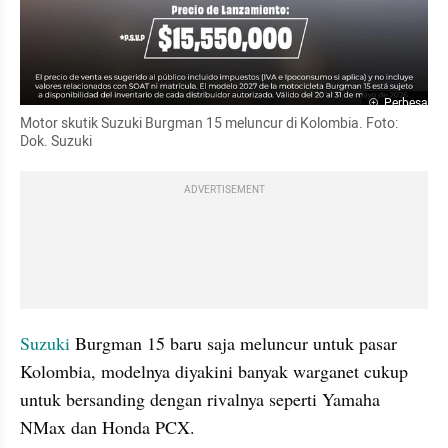
Perbesar
Motor skutik Suzuki Burgman 15 meluncur di Kolombia. Foto: 
Dok. Suzuki
ADVERTISEMENT
Suzuki 
Burgman 15 baru saja meluncur untuk pasar 
Kolombia, modelnya diyakini banyak warganet cukup 
untuk bersanding dengan rivalnya seperti Yamaha 
NMax dan Honda PCX. 