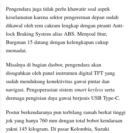
Pengendara juga tidak perlu khawatir soal aspek 
keselamatan karena sektor pengereman depan sudah 
dikawal oleh rem cakram lengkap dengan piranti Anti-
lock Braking System alias ABS. Menyoal fitur, 
Burgman 15 datang dengan kelengkapan cukup 
memadai.
Misalnya di bagian dasbor, pengendara akan 
disuguhkan oleh panel instrumen digital TFT yang 
sudah mendukung konektivitas gawai pintar dan 
navigasi. Pengoperasian sistem 
smart keyless
 serta 
dermaga pengisian daya gawai berjenis USB Type-C. 
Postur berkendaranya pun terbilang ramah berkat tinggi 
jok yang hanya 760 mm dengan total bobot kendaraan 
yakni 145 kilogram. Di pasar Kolombia, Suzuki 