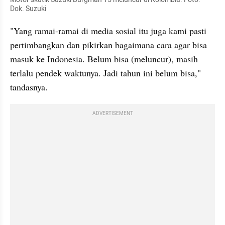
Dok. Suzuki
"Yang ramai-ramai di media sosial itu juga kami pasti 
pertimbangkan dan pikirkan bagaimana cara agar bisa 
masuk ke Indonesia. Belum bisa (meluncur), masih 
terlalu pendek waktunya. Jadi tahun ini belum bisa," 
tandasnya.
ADVERTISEMENT