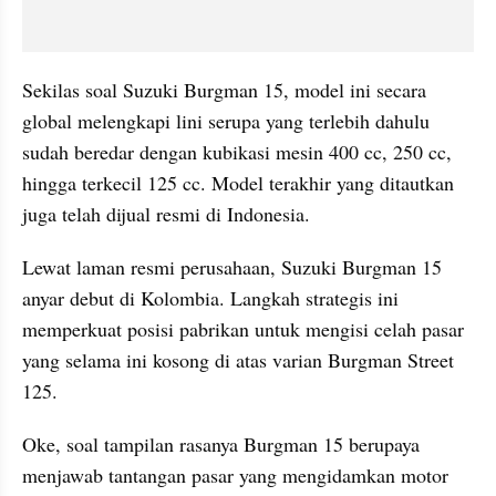
Sekilas soal Suzuki Burgman 15, model ini secara 
global melengkapi lini serupa yang terlebih dahulu 
sudah beredar dengan kubikasi mesin 400 cc, 250 cc, 
hingga terkecil 125 cc. Model terakhir yang ditautkan 
juga telah dijual resmi di Indonesia.
Lewat laman resmi perusahaan, Suzuki Burgman 15 
anyar debut di Kolombia. Langkah strategis ini 
memperkuat posisi pabrikan untuk mengisi celah pasar 
yang selama ini kosong di atas varian Burgman Street 
125. 
Oke, soal tampilan rasanya Burgman 15 berupaya 
menjawab tantangan pasar yang mengidamkan motor 