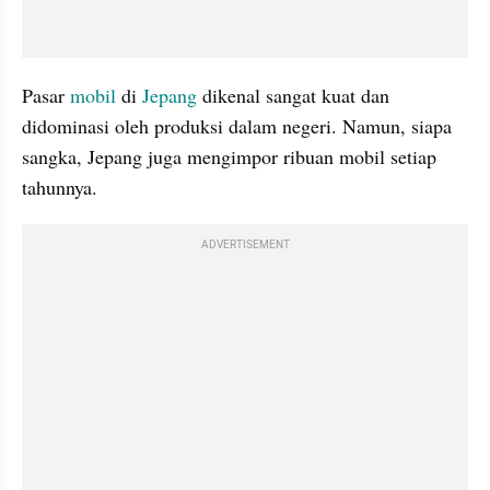
Pasar 
mobil
 di 
Jepang
 dikenal sangat kuat dan 
didominasi oleh produksi dalam negeri. Namun, siapa 
sangka, Jepang juga mengimpor ribuan mobil setiap 
tahunnya.
ADVERTISEMENT