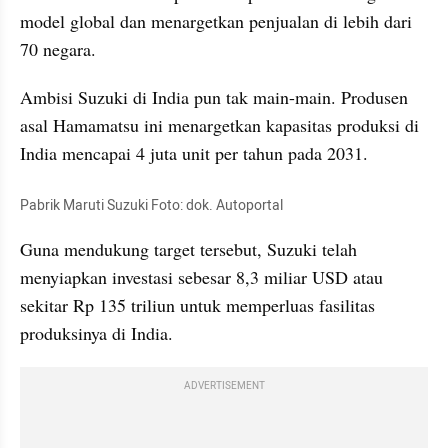
model global dan menargetkan penjualan di lebih dari 
70 negara.
Ambisi Suzuki di India pun tak main-main. Produsen 
asal Hamamatsu ini menargetkan kapasitas produksi di 
India mencapai 4 juta unit per tahun pada 2031.
Pabrik Maruti Suzuki Foto: dok. Autoportal
Guna mendukung target tersebut, Suzuki telah 
menyiapkan investasi sebesar 8,3 miliar USD atau 
sekitar Rp 135 triliun untuk memperluas fasilitas 
produksinya di India.
ADVERTISEMENT