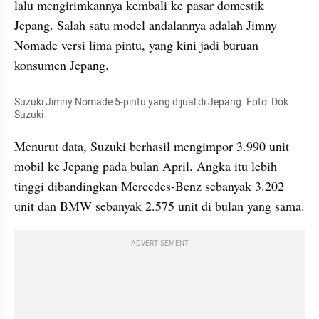
lalu mengirimkannya kembali ke pasar domestik 
Jepang. Salah satu model andalannya adalah Jimny 
Nomade versi lima pintu, yang kini jadi buruan 
konsumen Jepang.
Suzuki Jimny Nomade 5-pintu yang dijual di Jepang. Foto: Dok. 
Suzuki
Menurut data, Suzuki berhasil mengimpor 3.990 unit 
mobil ke Jepang pada bulan April. Angka itu lebih 
tinggi dibandingkan Mercedes-Benz sebanyak 3.202 
unit dan BMW sebanyak 2.575 unit di bulan yang sama.
ADVERTISEMENT