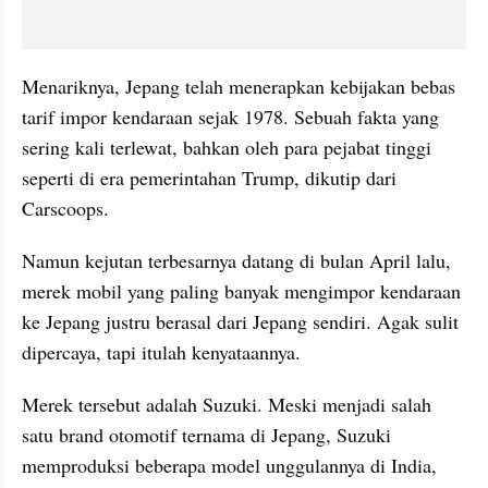
Menariknya, Jepang telah menerapkan kebijakan bebas 
tarif impor kendaraan sejak 1978. Sebuah fakta yang 
sering kali terlewat, bahkan oleh para pejabat tinggi 
seperti di era pemerintahan Trump, dikutip dari 
Carscoops.
Namun kejutan terbesarnya datang di bulan April lalu, 
merek mobil yang paling banyak mengimpor kendaraan 
ke Jepang justru berasal dari Jepang sendiri. Agak sulit 
dipercaya, tapi itulah kenyataannya.
Merek tersebut adalah Suzuki. Meski menjadi salah 
satu brand otomotif ternama di Jepang, Suzuki 
memproduksi beberapa model unggulannya di India, 