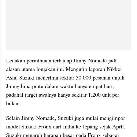
Ledakan permintaan terhadap Jimny Nomade jadi 
alasan utama lonjakan ini. Mengutip laporan Nikkei 
Asia, Suzuki menerima sekitar 50.000 pesanan untuk 
Jimny lima pintu dalam waktu hanya empat hari, 
padahal target awalnya hanya sekitar 1.200 unit per 
bulan.
Selain Jimny Nomade, Suzuki juga mulai mengimpor 
model Suzuki Fronx dari India ke Jepang sejak April. 
Suzuki menaruh harapan besar pada Fronx sebagai 