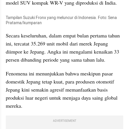
model SUV kompak WR-V yang diproduksi di India.
Tampilan Suzuki Fronx yang meluncur di Indonesia. Foto: Sena 
Pratama/kumparan
Secara keseluruhan, dalam empat bulan pertama tahun 
ini, tercatat 35.269 unit mobil dari merek Jepang 
diimpor ke Jepang. Angka ini mengalami kenaikan 33 
persen dibanding periode yang sama tahun lalu.
Fenomena ini menunjukkan bahwa meskipun pasar 
domestik Jepang tetap kuat, para produsen otomotif 
Jepang kini semakin agresif memanfaatkan basis 
produksi luar negeri untuk menjaga daya saing global 
mereka.
ADVERTISEMENT