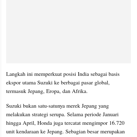
Langkah ini memperkuat posisi India sebagai basis 
ekspor utama Suzuki ke berbagai pasar global, 
termasuk Jepang, Eropa, dan Afrika.
Suzuki bukan satu-satunya merek Jepang yang 
melakukan strategi serupa. Selama periode Januari 
hingga April, Honda juga tercatat mengimpor 16.720 
unit kendaraan ke Jepang. Sebagian besar merupakan 