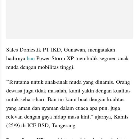
Sales Domestik PT IKD, Gunawan, mengatakan 
hadirnya 
ban
 Power Storm XP membidik segmen anak 
muda dengan mobilitas tinggi.
"Terutama untuk anak-anak muda yang dinamis. Orang 
dewasa juga tidak masalah, kami yakin dengan kualitas 
untuk sehari-hari. Ban ini kami buat dengan kualitas 
yang aman dan nyaman dalam cuaca apa pun, juga 
relevan dengan gaya hidup masa kini,” ujarnya, Kamis 
(25/9) di ICE BSD, Tangerang.