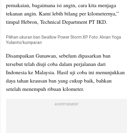
pemakaian, bagaimana isi angin, cara kita menjaga 
tekanan angin. Kami lebih bilang per kilometernya,” 
timpal Hebron, Technical Department PT IKD.
Pilihan ukuran ban Swallow Power Storm XP. Foto: Alvian Yoga 
Yulianto/kumparan
Disampaikan Gunawan, sebelum dipasarkan ban 
tersebut telah diuji coba dalam perjalanan dari 
Indonesia ke Malaysia. Hasil uji coba ini menunjukkan 
daya tahan keausan ban yang cukup baik, bahkan 
setelah menempuh ribuan kilometer.
ADVERTISEMENT