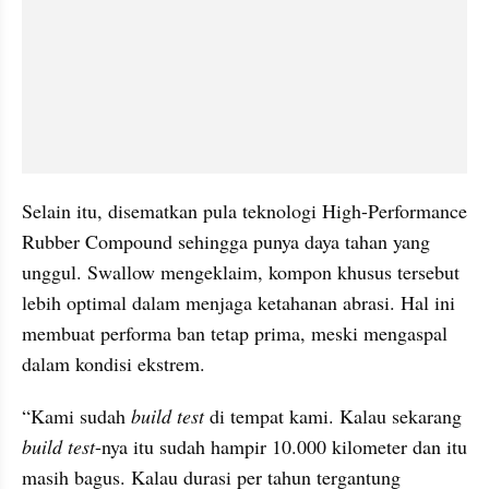
Selain itu, disematkan pula teknologi High-Performance 
Rubber Compound sehingga punya daya tahan yang 
unggul. Swallow mengeklaim, kompon khusus tersebut 
lebih optimal dalam menjaga ketahanan abrasi. Hal ini 
membuat performa ban tetap prima, meski mengaspal 
dalam kondisi ekstrem.
“Kami sudah 
build test
 di tempat kami. Kalau sekarang 
build test
-nya itu sudah hampir 10.000 kilometer dan itu 
masih bagus. Kalau durasi per tahun tergantung 