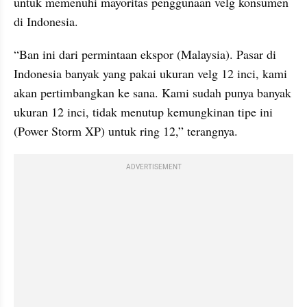
untuk memenuhi mayoritas penggunaan velg konsumen 
di Indonesia.
“Ban ini dari permintaan ekspor (Malaysia). Pasar di 
Indonesia banyak yang pakai ukuran velg 12 inci, kami 
akan pertimbangkan ke sana. Kami sudah punya banyak 
ukuran 12 inci, tidak menutup kemungkinan tipe ini 
(Power Storm XP) untuk ring 12,” terangnya.
ADVERTISEMENT