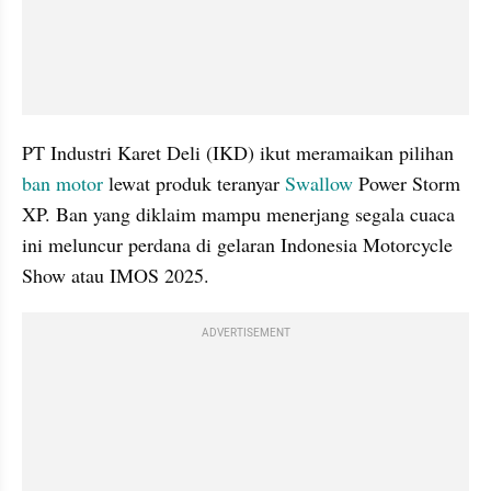
PT Industri Karet Deli (IKD) ikut meramaikan pilihan 
ban motor 
lewat produk teranyar 
Swallow
 Power Storm 
XP. Ban yang diklaim mampu menerjang segala cuaca 
ini meluncur perdana di gelaran Indonesia Motorcycle 
Show atau IMOS 2025.
ADVERTISEMENT