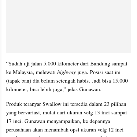
“Sudah uji jalan 5.000 kilometer dari Bandung sampai 
ke Malaysia, melewati 
highway
 juga. Posisi saat ini 
(tapak ban) dia belum setengah habis. Jadi bisa 15.000 
kilometer, bisa lebih juga,” jelas Gunawan.
Produk teranyar Swallow ini tersedia dalam 23 pilihan 
yang bervariasi, mulai dari ukuran velg 13 inci sampai 
17 inci. Gunawan menyampaikan, ke depannya 
perusahaan akan menambah opsi ukuran velg 12 inci 