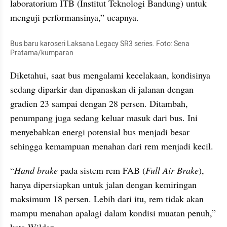
laboratorium ITB (Institut Teknologi Bandung) untuk 
menguji performansinya,” ucapnya.
Bus baru karoseri Laksana Legacy SR3 series. Foto: Sena 
Pratama/kumparan
Diketahui, saat bus mengalami kecelakaan, kondisinya 
sedang diparkir dan dipanaskan di jalanan dengan 
gradien 23 sampai dengan 28 persen. Ditambah, 
penumpang juga sedang keluar masuk dari bus. Ini 
menyebabkan energi potensial bus menjadi besar 
sehingga kemampuan menahan dari rem menjadi kecil.
“
Hand brake
 pada sistem rem FAB (
Full Air Brake
), 
hanya dipersiapkan untuk jalan dengan kemiringan 
maksimum 18 persen. Lebih dari itu, rem tidak akan 
mampu menahan apalagi dalam kondisi muatan penuh,” 