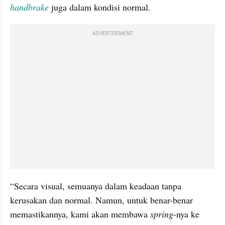
handbrake
juga dalam kondisi normal.
ADVERTISEMENT
“Secara visual, semuanya dalam keadaan tanpa 
kerusakan dan normal. Namun, untuk benar-benar 
memastikannya, kami akan membawa 
spring
-nya ke 