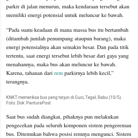
parkir di jalan menurun, maka kendaraan tersebut akan 
memiliki energi potensial untuk meluncur ke bawah.
“Pada suatu keadaan di mana massa bus itu bertambah 
(ditambah jumlah penumpang ataupun barang), maka 
energi potensialnya akan semakin besar. Dan pada titik 
tertentu, saat energi tersebut lebih besar dari gaya yang 
menahannya, maka bus akan meluncur ke bawah. 
Karena, tahanan dari 
rem
 parkirnya lebih kecil,” 
terangnya.
KNKT memeriksa bus yang terjun di Guci, Tegal, Rabu (10/5).  
Foto: Dok: PanturaPost
Saat bus sudah diangkat, pihaknya pun melakukan 
pengecekan pada seluruh komponen sistem pengereman 
bus. Ditemukan bahwa posisi remnya mengunci. Sistem 