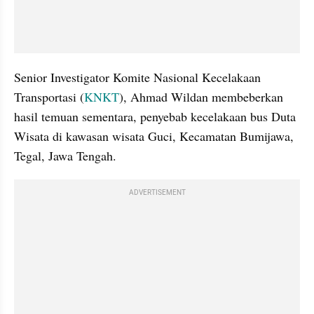
Senior Investigator Komite Nasional Kecelakaan 
Transportasi (
KNKT
), Ahmad Wildan membeberkan 
hasil temuan sementara, penyebab kecelakaan bus Duta 
Wisata di kawasan wisata Guci, Kecamatan Bumijawa, 
Tegal, Jawa Tengah.
ADVERTISEMENT