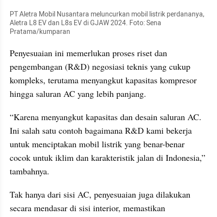
PT Aletra Mobil Nusantara meluncurkan mobil listrik perdananya, 
Aletra L8 EV dan L8s EV di GJAW 2024. Foto: Sena 
Pratama/kumparan
Penyesuaian ini memerlukan proses riset dan 
pengembangan (R&D) negosiasi teknis yang cukup 
kompleks, terutama menyangkut kapasitas kompresor 
hingga saluran AC yang lebih panjang.
“Karena menyangkut kapasitas dan desain saluran AC. 
Ini salah satu contoh bagaimana R&D kami bekerja 
untuk menciptakan mobil listrik yang benar-benar 
cocok untuk iklim dan karakteristik jalan di Indonesia,” 
tambahnya.
Tak hanya dari sisi AC, penyesuaian juga dilakukan 
secara mendasar di sisi interior, memastikan 