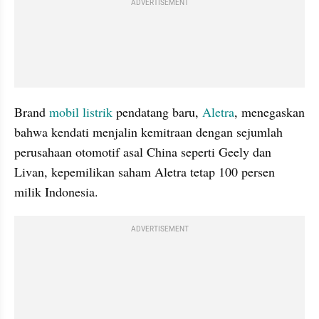
ADVERTISEMENT
Brand 
mobil listrik
 pendatang baru, 
Aletra
, menegaskan 
bahwa kendati menjalin kemitraan dengan sejumlah 
perusahaan otomotif asal China seperti Geely dan 
Livan, kepemilikan saham Aletra tetap 100 persen 
milik Indonesia.
ADVERTISEMENT