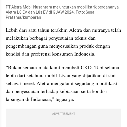
PT Aletra Mobil Nusantara meluncurkan mobil listrik perdananya, 
Aletra L8 EV dan L8s EV di GJAW 2024. Foto: Sena 
Pratama/kumparan
Lebih dari satu tahun terakhir, Aletra dan mitranya telah 
melakukan berbagai penyesuaian teknis dan 
pengembangan guna menyesuaikan produk dengan 
kondisi dan preferensi konsumen Indonesia.
“Bukan semata-mata kami membeli CKD. Tapi selama 
lebih dari setahun, mobil Livan yang dijadikan di sini 
sebagai merek Aletra mengalami segudang modifikasi 
dan penyesuaian terhadap kebiasaan serta kondisi 
lapangan di Indonesia,” tegasnya.
ADVERTISEMENT