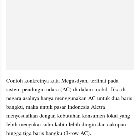
Contoh konkretnya kata Megusdyan, terlihat pada 
sistem pendingin udara (AC) di dalam mobil. Jika di 
negara asalnya hanya menggunakan AC untuk dua baris 
bangku, maka untuk pasar Indonesia Aletra 
menyesuaikan dengan kebutuhan konsumen lokal yang 
lebih menyukai suhu kabin lebih dingin dan cakupan 
hingga tiga baris bangku (3-row AC).