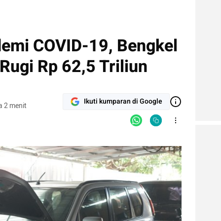
emi COVID-19, Bengkel
ugi Rp 62,5 Triliun
Ikuti kumparan di Google
 2 menit