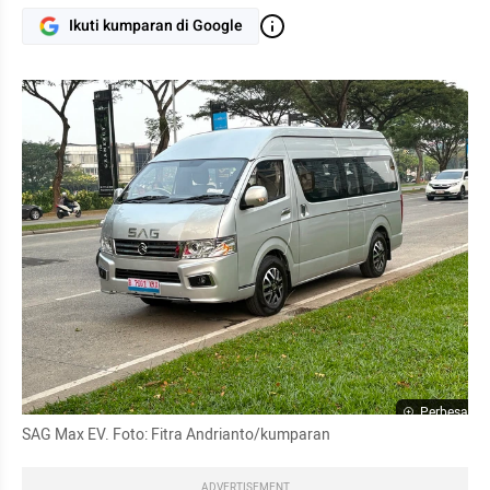
Ikuti kumparan di Google
Perbesar
SAG Max EV. Foto: Fitra Andrianto/kumparan
ADVERTISEMENT