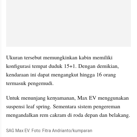
Ukuran tersebut memungkinkan kabin memiliki 
konfigurasi tempat duduk 15+1. Dengan demikian, 
kendaraan ini dapat mengangkut hingga 16 orang 
termasuk pengemudi.
Untuk menunjang kenyamanan, Max EV menggunakan 
suspensi leaf spring. Sementara sistem pengereman 
mengandalkan rem cakram di roda depan dan belakang.
SAG Max EV. Foto: Fitra Andrianto/kumparan