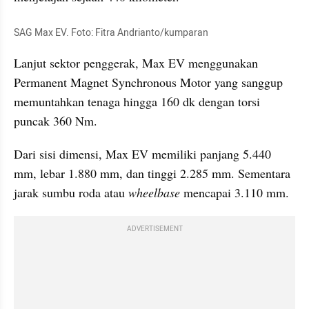
SAG Max EV. Foto: Fitra Andrianto/kumparan
Lanjut sektor penggerak, Max EV menggunakan 
Permanent Magnet Synchronous Motor yang sanggup  
memuntahkan tenaga hingga 160 dk dengan torsi 
puncak 360 Nm. 
Dari sisi dimensi, Max EV memiliki panjang 5.440 
mm, lebar 1.880 mm, dan tinggi 2.285 mm. Sementara 
jarak sumbu roda atau 
wheelbase
 mencapai 3.110 mm.
ADVERTISEMENT