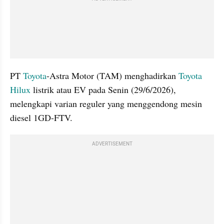
PT 
Toyota
-Astra Motor (TAM) menghadirkan 
Toyota 
Hilux
 listrik atau EV pada Senin (29/6/2026), 
melengkapi varian reguler yang menggendong mesin 
diesel 1GD-FTV.
ADVERTISEMENT