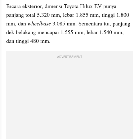
Bicara eksterior, dimensi Toyota Hilux EV punya 
panjang total 5.320 mm, lebar 1.855 mm, tinggi 1.800 
mm, dan 
wheelbase
 3.085 mm. Sementara itu, panjang 
dek belakang mencapai 1.555 mm, lebar 1.540 mm, 
dan tinggi 480 mm.
ADVERTISEMENT