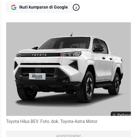
Ikuti kumparan di Google
Perbesar
Toyota Hilux BEV. Foto: dok. Toyota-Astra Motor
ADVERTISEMENT