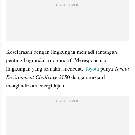
ADVERTISEMENT
Keselarasan dengan lingkungan menjadi tantangan 
penting bagi industri otomotif. Merespons isu 
lingkungan yang semakin mencuat, 
Toyota
 punya 
Toyota 
Environment Challenge
 2050 dengan inisiatif 
menghadirkan energi hijau.
ADVERTISEMENT