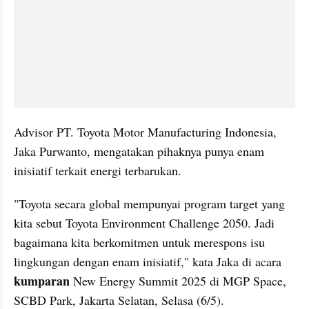
Advisor PT. Toyota Motor Manufacturing Indonesia, 
Jaka Purwanto, mengatakan pihaknya punya enam 
inisiatif terkait energi terbarukan.
"Toyota secara global mempunyai program target yang 
kita sebut Toyota Environment Challenge 2050. Jadi 
bagaimana kita berkomitmen untuk merespons isu 
lingkungan dengan enam inisiatif," kata Jaka di acara 
kumparan
 New Energy Summit 2025 di MGP Space, 
SCBD Park, Jakarta Selatan, Selasa (6/5).