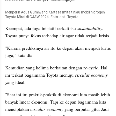
Menperin Agus Gumiwang Kartasasmita tinjau mobil hidrogen 
Toyota Mirai di GJAW 2024. Foto: dok. Toyota
Keempat, ada juga inisiatif terkait isu 
sustainability.
Toyota punya fokus terhadap air agar tidak terjadi krisis.
"Karena prediksinya air itu ke depan akan menjadi kritis 
juga," kata dia.
Kemudian yang kelima berkaitan dengan r
e-cycle
. Hal 
ini terkait bagaimana Toyota menuju 
circular economy
yang ideal.
"Saat ini itu praktik-praktik di ekonomi kita masih lebih 
banyak linear ekonomi. Tapi ke depan bagaimana kita 
menciptakan 
circular economy
 yang berputar gitu. Jadi 