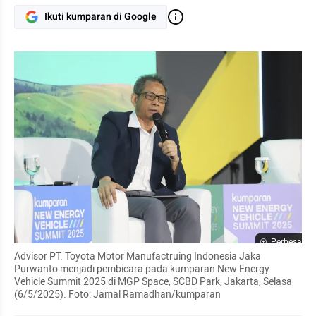
Ikuti kumparan di Google
Perbesar
Advisor PT. Toyota Motor Manufactruing Indonesia Jaka 
Purwanto menjadi pembicara pada kumparan New Energy 
Vehicle Summit 2025 di MGP Space, SCBD Park, Jakarta, Selasa 
(6/5/2025). Foto: Jamal Ramadhan/kumparan