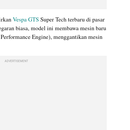
rkan 
Vespa GTS
 Super Tech terbaru di pasar 
egaran biasa, model ini membawa mesin baru 
 Performance Engine), menggantikan mesin 
ADVERTISEMENT