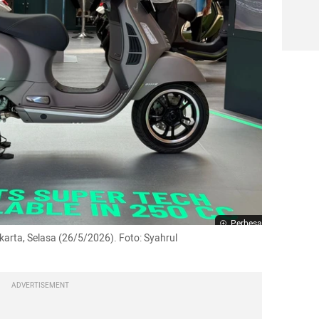
Perbesar
rta, Selasa (26/5/2026). Foto: Syahrul 
ADVERTISEMENT