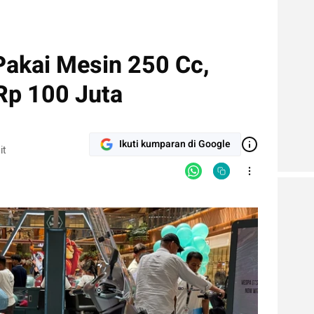
Pakai Mesin 250 Cc,
Rp 100 Juta
Ikuti kumparan di Google
it