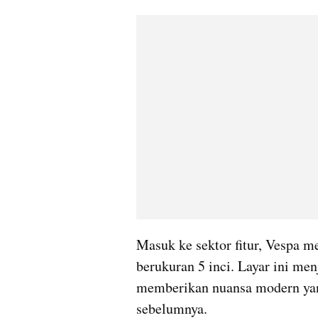
Masuk ke sektor fitur, Vespa 
berukuran 5 inci. Layar ini men
memberikan nuansa modern yang
sebelumnya.