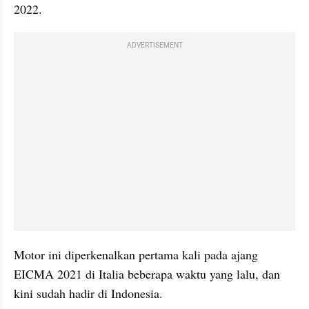
2022.
ADVERTISEMENT
Motor ini diperkenalkan pertama kali pada ajang 
EICMA 2021 di Italia beberapa waktu yang lalu, dan 
kini sudah hadir di Indonesia.