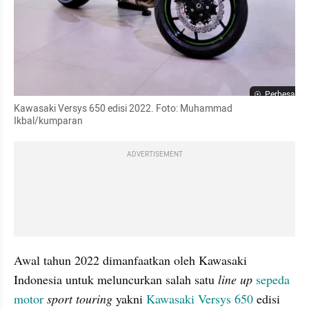
Perbesar
Kawasaki Versys 650 edisi 2022. Foto: Muhammad 
Ikbal/kumparan
ADVERTISEMENT
Awal tahun 2022 dimanfaatkan oleh Kawasaki 
Indonesia untuk meluncurkan salah satu 
line up
sepeda 
motor
sport touring
 yakni 
Kawasaki Versys 650
 edisi 