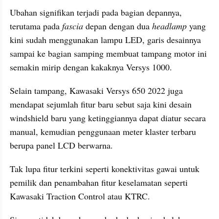
Ubahan signifikan terjadi pada bagian depannya, 
terutama pada 
fascia
 depan dengan dua 
headlamp
 yang 
kini sudah menggunakan lampu LED, garis desainnya 
sampai ke bagian samping membuat tampang motor ini 
semakin mirip dengan kakaknya Versys 1000.
Selain tampang, Kawasaki Versys 650 2022 juga 
mendapat sejumlah fitur baru sebut saja kini desain 
windshield baru yang ketinggiannya dapat diatur secara 
manual, kemudian penggunaan meter klaster terbaru 
berupa panel LCD berwarna.
Tak lupa fitur terkini seperti konektivitas gawai untuk 
pemilik dan penambahan fitur keselamatan seperti 
Kawasaki Traction Control atau KTRC.