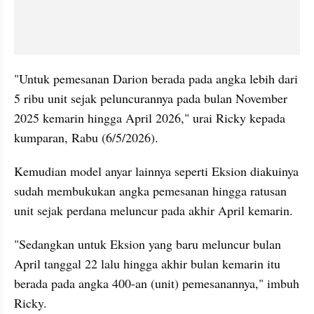
"Untuk pemesanan Darion berada pada angka lebih dari 
5 ribu unit sejak peluncurannya pada bulan November 
2025 kemarin hingga April 2026," urai Ricky kepada 
kumparan, Rabu (6/5/2026).
Kemudian model anyar lainnya seperti Eksion diakuinya 
sudah membukukan angka pemesanan hingga ratusan 
unit sejak perdana meluncur pada akhir April kemarin.
"Sedangkan untuk Eksion yang baru meluncur bulan 
April tanggal 22 lalu hingga akhir bulan kemarin itu 
berada pada angka 400-an (unit) pemesanannya," imbuh 
Ricky.