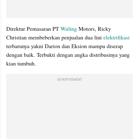
Direktur Pemasaran PT 
Wuling
 Motors, Ricky 
Christian membeberkan penjualan dua lini
 elektrifikasi
terbarunya yakni Darion dan Eksion mampu diserap 
dengan baik. Terbukti dengan angka distribusinya yang 
kian tumbuh.
ADVERTISEMENT