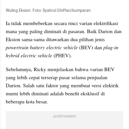
Wuling Eksion. Foto: Syahrul Ghiffari/kumparan
Ia tidak membeberkan secara rinci varian elektrifikasi 
mana yang paling diminati di pasaran. Baik Darion dan 
Eksion sama-sama ditawarkan dua pilihan jenis 
powertrain
battery electric vehicle
 (BEV) dan 
plug-in 
hybrid electric vehicle
 (PHEV).
Sebelumnya, Ricky menjelaskan bahwa varian BEV 
yang lebih cepat terserap pasar selama penjualan 
Darion. Salah satu faktor yang membuat versi elektrik 
murni lebih diminati adalah benefit eksklusif di 
beberapa kota besar.
ADVERTISEMENT