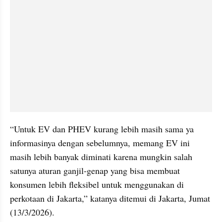
“Untuk EV dan PHEV kurang lebih masih sama ya 
informasinya dengan sebelumnya, memang EV ini 
masih lebih banyak diminati karena mungkin salah 
satunya aturan ganjil-genap yang bisa membuat 
konsumen lebih fleksibel untuk menggunakan di 
perkotaan di Jakarta,” katanya ditemui di Jakarta, Jumat 
(13/3/2026).