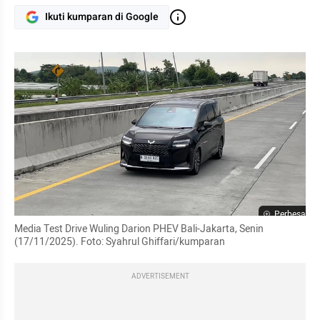
Ikuti kumparan di Google
Perbesar
Media Test Drive Wuling Darion PHEV Bali-Jakarta, Senin 
(17/11/2025). Foto: Syahrul Ghiffari/kumparan
ADVERTISEMENT