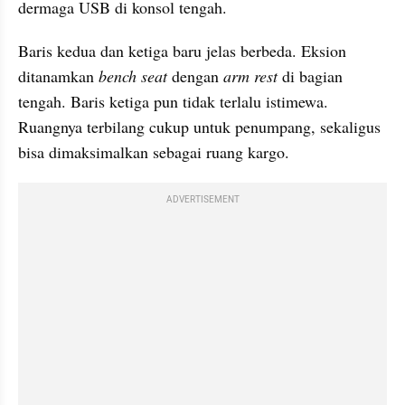
dermaga USB di konsol tengah.
Baris kedua dan ketiga baru jelas berbeda. Eksion 
ditanamkan 
bench seat
 dengan 
arm rest
 di bagian 
tengah. Baris ketiga pun tidak terlalu istimewa. 
Ruangnya terbilang cukup untuk penumpang, sekaligus 
bisa dimaksimalkan sebagai ruang kargo.
ADVERTISEMENT