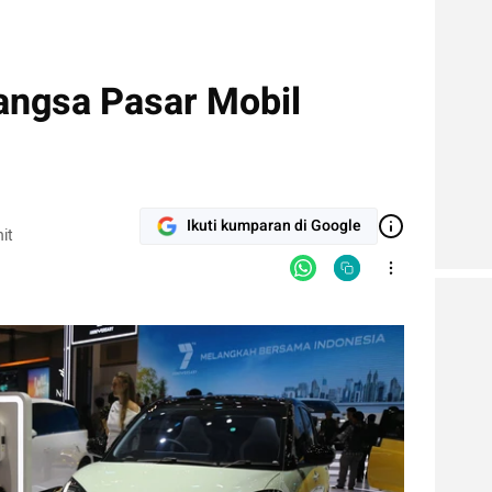
angsa Pasar Mobil
Ikuti kumparan di Google
it