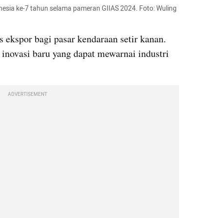
nesia ke-7 tahun selama pameran GIIAS 2024. Foto: Wuling 
 ekspor bagi pasar kendaraan setir kanan. 
 inovasi baru yang dapat mewarnai industri 
ADVERTISEMENT