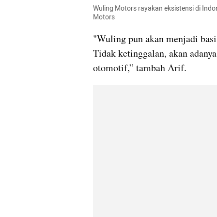
Wuling Motors rayakan eksistensi di Indo
Motors
"Wuling pun akan menjadi basis
Tidak ketinggalan, akan adanya
otomotif,” tambah Arif.