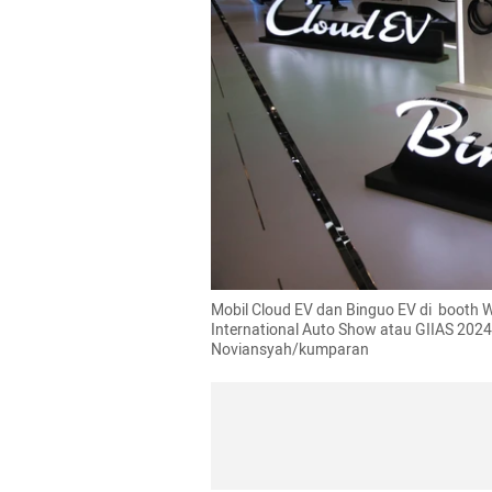
Mobil Cloud EV dan Binguo EV di  booth 
International Auto Show atau GIIAS 2024 
Noviansyah/kumparan