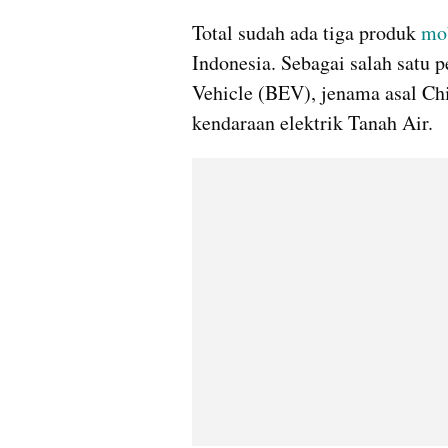
Total sudah ada tiga produk 
mob
Indonesia. Sebagai salah satu p
Vehicle (BEV), jenama asal Chi
kendaraan elektrik Tanah Air.