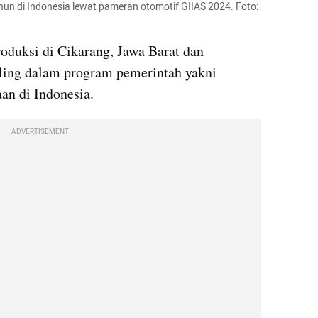
hun di Indonesia lewat pameran otomotif GIIAS 2024. Foto: 
oduksi di Cikarang, Jawa Barat dan 
ing dalam program pemerintah yakni 
aan di Indonesia.
ADVERTISEMENT