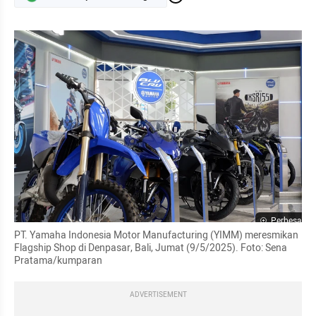
Perbesar
PT. Yamaha Indonesia Motor Manufacturing (YIMM) meresmikan 
Flagship Shop di Denpasar, Bali, Jumat (9/5/2025). Foto: Sena 
Pratama/kumparan
ADVERTISEMENT