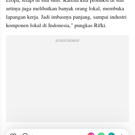
artinya juga melibatkan banyak orang lokal, membuka 
lapangan kerja. Jadi imbasnya panjang, sampai industri 
komponen lokal di Indonesia," pungkas Rifki.
ADVERTISEMENT