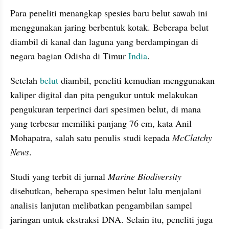
Para peneliti menangkap spesies baru belut sawah ini 
menggunakan jaring berbentuk kotak. Beberapa belut 
diambil di kanal dan laguna yang berdampingan di 
negara bagian Odisha di Timur 
India
.
Setelah 
belut 
diambil, peneliti kemudian menggunakan 
kaliper digital dan pita pengukur untuk melakukan 
pengukuran terperinci dari spesimen belut, di mana 
yang terbesar memiliki panjang 76 cm, kata Anil 
Mohapatra, salah satu penulis studi kepada
 McClatchy 
News
.
Studi yang terbit di jurnal 
Marine Biodiversity 
disebutkan, beberapa spesimen belut lalu menjalani 
analisis lanjutan melibatkan pengambilan sampel 
jaringan untuk ekstraksi DNA. Selain itu, peneliti juga 