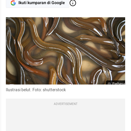
Ikuti kumparan di Google
Perbesar
Ilustrasi belut. Foto: shutterstock
ADVERTISEMENT