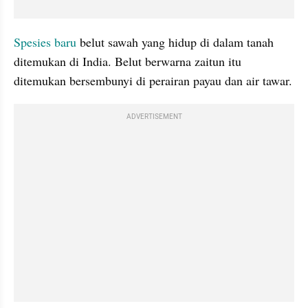
Spesies baru 
belut sawah yang hidup di dalam tanah 
ditemukan di India. Belut berwarna zaitun itu 
ditemukan bersembunyi di perairan payau dan air tawar.  
ADVERTISEMENT