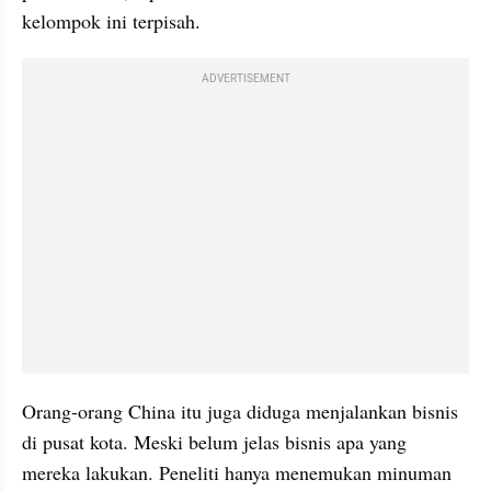
kelompok ini terpisah.
ADVERTISEMENT
Orang-orang China itu juga diduga menjalankan bisnis 
di pusat kota. Meski belum jelas bisnis apa yang 
mereka lakukan. Peneliti hanya menemukan minuman 