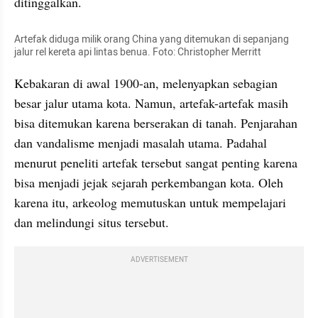
ditinggalkan.
Artefak diduga milik orang China yang ditemukan di sepanjang 
jalur rel kereta api lintas benua. Foto: Christopher Merritt
Kebakaran di awal 1900-an, melenyapkan sebagian 
besar jalur utama kota. Namun, artefak-artefak masih 
bisa ditemukan karena berserakan di tanah. Penjarahan 
dan vandalisme menjadi masalah utama. Padahal 
menurut peneliti artefak tersebut sangat penting karena 
bisa menjadi jejak sejarah perkembangan kota. Oleh 
karena itu, arkeolog memutuskan untuk mempelajari 
dan melindungi situs tersebut.
ADVERTISEMENT