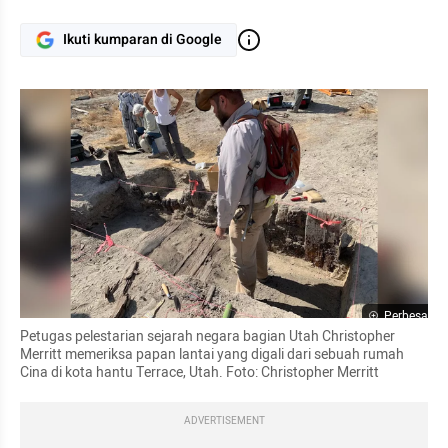
Ikuti kumparan di Google
Perbesar
Petugas pelestarian sejarah negara bagian Utah Christopher 
Merritt memeriksa papan lantai yang digali dari sebuah rumah 
Cina di kota hantu Terrace, Utah. Foto: Christopher Merritt 
ADVERTISEMENT