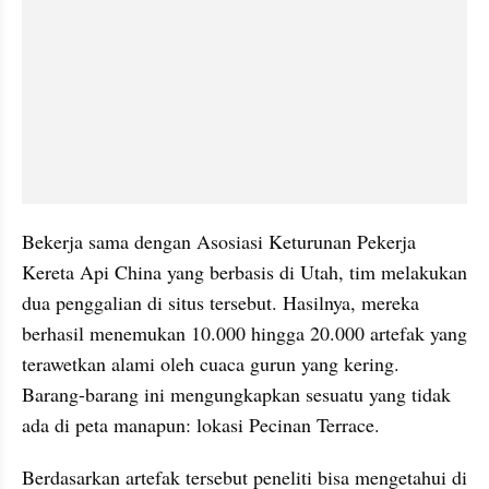
Bekerja sama dengan Asosiasi Keturunan Pekerja 
Kereta Api China yang berbasis di Utah, tim melakukan 
dua penggalian di situs tersebut. Hasilnya, mereka 
berhasil menemukan 10.000 hingga 20.000 artefak yang 
terawetkan alami oleh cuaca gurun yang kering. 
Barang-barang ini mengungkapkan sesuatu yang tidak 
ada di peta manapun: lokasi Pecinan Terrace.
Berdasarkan artefak tersebut peneliti bisa mengetahui di 