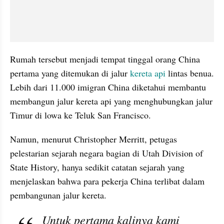
Rumah tersebut menjadi tempat tinggal orang China 
pertama yang ditemukan di jalur
 kereta api
 lintas benua. 
Lebih dari 11.000 imigran China diketahui membantu 
membangun jalur kereta api yang menghubungkan jalur 
Timur di lowa ke Teluk San Francisco.
Namun, menurut Christopher Merritt, petugas 
pelestarian sejarah negara bagian di Utah Division of 
State History, hanya sedikit catatan sejarah yang 
menjelaskan bahwa para pekerja China terlibat dalam 
pembangunan jalur kereta.
Untuk pertama kalinya kami 