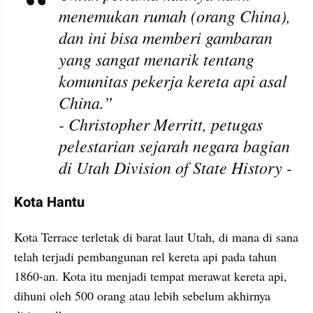
menemukan rumah (orang China), 
dan ini bisa memberi gambaran 
yang sangat menarik tentang 
komunitas pekerja kereta api asal 
China.” 
- Christopher Merritt, petugas 
pelestarian sejarah negara bagian 
di Utah Division of State History -
Kota Hantu
Kota Terrace terletak di barat laut Utah, di mana di sana 
telah terjadi pembangunan rel kereta api pada tahun 
1860-an. Kota itu menjadi tempat merawat kereta api, 
dihuni oleh 500 orang atau lebih sebelum akhirnya 