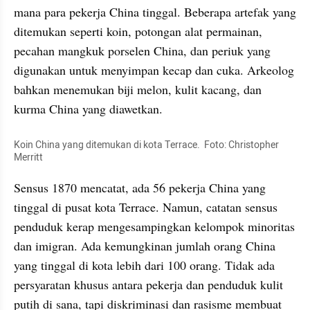
mana para pekerja China tinggal. Beberapa artefak yang 
ditemukan seperti koin, potongan alat permainan, 
pecahan mangkuk porselen China, dan periuk yang 
digunakan untuk menyimpan kecap dan cuka. Arkeolog 
bahkan menemukan biji melon, kulit kacang, dan 
kurma China yang diawetkan.
Koin China yang ditemukan di kota Terrace.  Foto: Christopher 
Merritt
Sensus 1870 mencatat, ada 56 pekerja China yang 
tinggal di pusat kota Terrace. Namun, catatan sensus 
penduduk kerap mengesampingkan kelompok minoritas 
dan imigran. Ada kemungkinan jumlah orang China 
yang tinggal di kota lebih dari 100 orang. Tidak ada 
persyaratan khusus antara pekerja dan penduduk kulit 
putih di sana, tapi diskriminasi dan rasisme membuat 