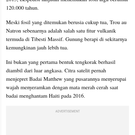
120.000 tahun.
Meski fosil yang ditemukan berusia cukup tua, Trou au 
Natron sebenarnya adalah salah satu fitur vulkanik 
termuda di Tibesti Massif. Gunung berapi di sekitarnya 
kemungkinan jauh lebih tua.
Ini bukan yang pertama bentuk tengkorak berhasil 
diambil dari luar angkasa. Citra satelit pernah 
menjepret Badai Matthew yang pusarannya menyerupai 
wajah menyeramkan dengan mata merah cerah saat 
badai menghantam Haiti pada 2016.
ADVERTISEMENT