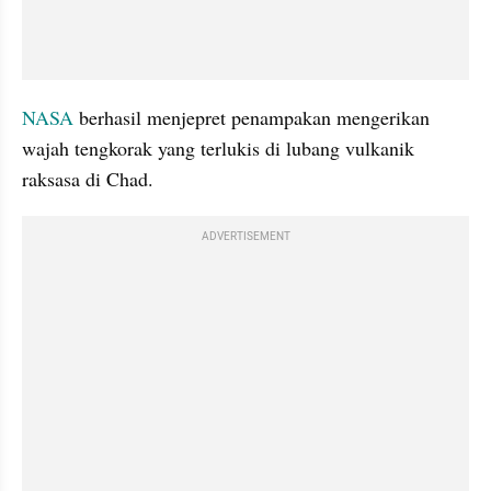
NASA
 berhasil menjepret penampakan mengerikan 
wajah tengkorak yang terlukis di lubang vulkanik 
raksasa di Chad.
ADVERTISEMENT