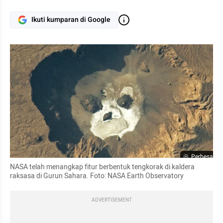
Ikuti kumparan di Google
Perbesar
NASA telah menangkap fitur berbentuk tengkorak di kaldera 
raksasa di Gurun Sahara. Foto: NASA Earth Observatory
ADVERTISEMENT