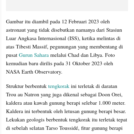
Gambar itu diambil pada 12 Februari 2023 oleh 
astronaut yang tidak disebutkan namanya dari Stasiun 
Luar Angkasa Internasional (ISS), ketika melintas di 
atas Tibesti Massif, pegunungan yang membentang di 
pusat 
Gurun Sahara
 melalui Chad dan Libya. Foto 
kemudian baru dirilis pada 31 Oktober 2023 oleh 
NASA Earth Observatory.
Struktur berbentuk 
tengkorak
 ini terletak di daratan 
Trou au Natron yang juga dikenal sebagai Doon Orei, 
kaldera atau kawah gunung berapi selebar 1.000 meter. 
Kaldera ini terbentuk oleh letusan gunung berapi besar. 
Lekukan geologis berbentuk tengkorak itu terletak tepat 
di sebelah selatan Tarso Toussidé, fitur gunung berapi 