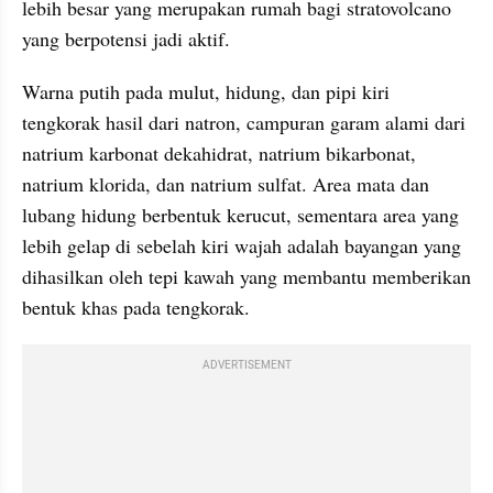
lebih besar yang merupakan rumah bagi stratovolcano 
yang berpotensi jadi aktif.
Warna putih pada mulut, hidung, dan pipi kiri 
tengkorak hasil dari natron, campuran garam alami dari 
natrium karbonat dekahidrat, natrium bikarbonat, 
natrium klorida, dan natrium sulfat. Area mata dan 
lubang hidung berbentuk kerucut, sementara area yang 
lebih gelap di sebelah kiri wajah adalah bayangan yang 
dihasilkan oleh tepi kawah yang membantu memberikan 
bentuk khas pada tengkorak.
ADVERTISEMENT