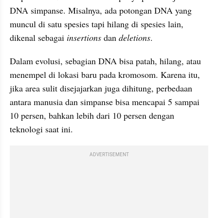
DNA simpanse. Misalnya, ada potongan DNA yang 
muncul di satu spesies tapi hilang di spesies lain, 
dikenal sebagai 
insertions
 dan 
deletions
.
Dalam evolusi, sebagian DNA bisa patah, hilang, atau 
menempel di lokasi baru pada kromosom. Karena itu, 
jika area sulit disejajarkan juga dihitung, perbedaan 
antara manusia dan simpanse bisa mencapai 5 sampai 
10 persen, bahkan lebih dari 10 persen dengan 
teknologi saat ini.
ADVERTISEMENT