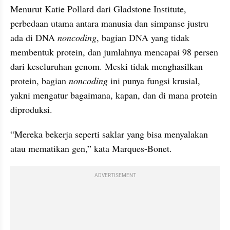
Menurut Katie Pollard dari Gladstone Institute, 
perbedaan utama antara manusia dan simpanse justru 
ada di DNA 
noncoding
, bagian DNA yang tidak 
membentuk protein, dan jumlahnya mencapai 98 persen 
dari keseluruhan genom. Meski tidak menghasilkan 
protein, bagian
 noncoding
 ini punya fungsi krusial, 
yakni mengatur bagaimana, kapan, dan di mana protein 
diproduksi.
“Mereka bekerja seperti saklar yang bisa menyalakan 
atau mematikan gen,” kata Marques-Bonet.
ADVERTISEMENT