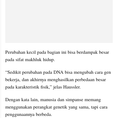
Perubahan kecil pada bagian ini bisa berdampak besar 
pada sifat makhluk hidup.
“Sedikit perubahan pada DNA bisa mengubah cara gen 
bekerja, dan akhirnya menghasilkan perbedaan besar 
pada karakteristik fisik,” jelas Haussler.
Dengan kata lain, manusia dan simpanse memang 
menggunakan perangkat genetik yang sama, tapi cara 
penggunaannya berbeda.