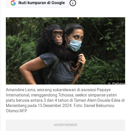
Ikuti kumparan di Google
Perbesar
Amandine Lions, seorang sukarelawan di asosiasi Papaye 
International, menggendong Tchossa, seekor simpanse yatim 
piatu berusia antara 3 dan 4 tahun di Taman Alam Douala-Edea di 
Marienberg pada 15 Desember 2024. Foto: Daniel Beloumou 
Olomo/AFP
ADVERTISEMENT