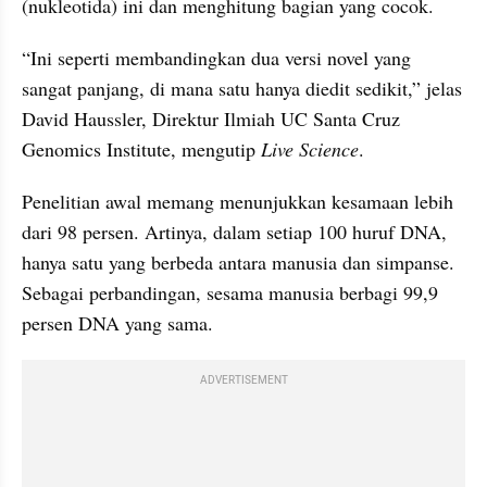
(nukleotida) ini dan menghitung bagian yang cocok.
“Ini seperti membandingkan dua versi novel yang 
sangat panjang, di mana satu hanya diedit sedikit,” jelas 
David Haussler, Direktur Ilmiah UC Santa Cruz 
Genomics Institute, mengutip
 Live Science
.
Penelitian awal memang menunjukkan kesamaan lebih 
dari 98 persen. Artinya, dalam setiap 100 huruf DNA, 
hanya satu yang berbeda antara manusia dan simpanse. 
Sebagai perbandingan, sesama manusia berbagi 99,9 
persen DNA yang sama.
ADVERTISEMENT