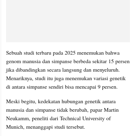
Sebuah studi terbaru pada 2025 menemukan bahwa 
genom manusia dan simpanse berbeda sekitar 15 persen 
jika dibandingkan secara langsung dan menyeluruh. 
Menariknya, studi itu juga menemukan variasi genetik 
di antara simpanse sendiri bisa mencapai 9 persen.
Meski begitu, kedekatan hubungan genetik antara 
manusia dan simpanse tidak berubah, papar Martin 
Neukamm, peneliti dari Technical University of 
Munich, menanggapi studi tersebut.