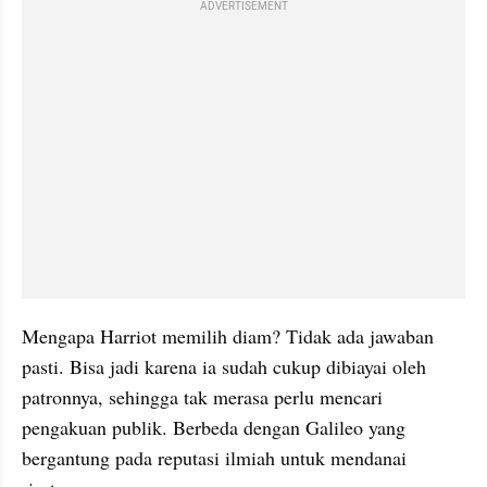
ADVERTISEMENT
Mengapa Harriot memilih diam? Tidak ada jawaban 
pasti. Bisa jadi karena ia sudah cukup dibiayai oleh 
patronnya, sehingga tak merasa perlu mencari 
pengakuan publik. Berbeda dengan Galileo yang 
bergantung pada reputasi ilmiah untuk mendanai 