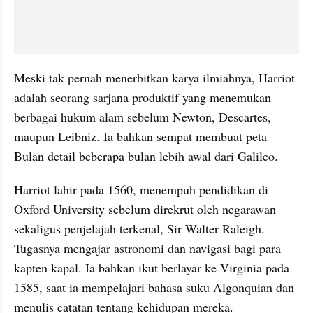
Meski tak pernah menerbitkan karya ilmiahnya, Harriot 
adalah seorang sarjana produktif yang menemukan 
berbagai hukum alam sebelum Newton, Descartes, 
maupun Leibniz. Ia bahkan sempat membuat peta 
Bulan detail beberapa bulan lebih awal dari Galileo.
Harriot lahir pada 1560, menempuh pendidikan di 
Oxford University sebelum direkrut oleh negarawan 
sekaligus penjelajah terkenal, Sir Walter Raleigh. 
Tugasnya mengajar astronomi dan navigasi bagi para 
kapten kapal. Ia bahkan ikut berlayar ke Virginia pada 
1585, saat ia mempelajari bahasa suku Algonquian dan 
menulis catatan tentang kehidupan mereka.