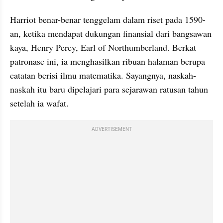
Harriot benar-benar tenggelam dalam riset pada 1590-
an, ketika mendapat dukungan finansial dari bangsawan 
kaya, Henry Percy, Earl of Northumberland. Berkat 
patronase ini, ia menghasilkan ribuan halaman berupa 
catatan berisi ilmu matematika. Sayangnya, naskah-
naskah itu baru dipelajari para sejarawan ratusan tahun 
setelah ia wafat.
ADVERTISEMENT