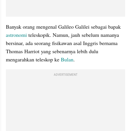
Banyak orang mengenal Galileo Galilei sebagai bapak 
astronomi
 teleskopik. Namun, jauh sebelum namanya 
bersinar, ada seorang fisikawan asal Inggris bernama 
Thomas Harriot yang sebenarnya lebih dulu 
mengarahkan teleskop ke 
Bulan
.
ADVERTISEMENT