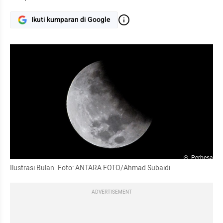
Ikuti kumparan di Google
Perbesar
Ilustrasi Bulan. Foto: ANTARA FOTO/Ahmad Subaidi
ADVERTISEMENT