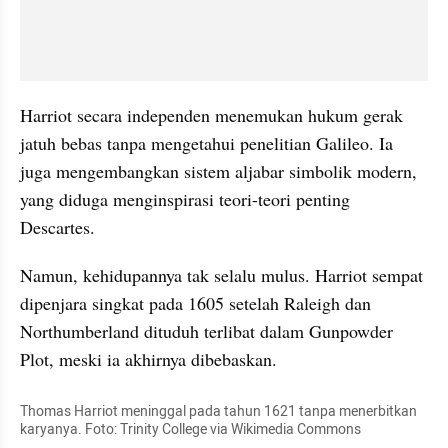
Harriot secara independen menemukan hukum gerak 
jatuh bebas tanpa mengetahui penelitian Galileo. Ia 
juga mengembangkan sistem aljabar simbolik modern, 
yang diduga menginspirasi teori-teori penting 
Descartes.
Namun, kehidupannya tak selalu mulus. Harriot sempat 
dipenjara singkat pada 1605 setelah Raleigh dan 
Northumberland dituduh terlibat dalam Gunpowder 
Plot, meski ia akhirnya dibebaskan.
Thomas Harriot meninggal pada tahun 1621 tanpa menerbitkan 
karyanya. Foto: Trinity College via Wikimedia Commons