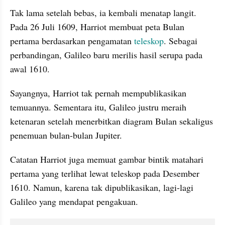
Tak lama setelah bebas, ia kembali menatap langit. 
Pada 26 Juli 1609, Harriot membuat peta Bulan 
pertama berdasarkan pengamatan 
teleskop
. Sebagai 
perbandingan, Galileo baru merilis hasil serupa pada 
awal 1610.
Sayangnya, Harriot tak pernah mempublikasikan 
temuannya. Sementara itu, Galileo justru meraih 
ketenaran setelah menerbitkan diagram Bulan sekaligus 
penemuan bulan-bulan Jupiter.
Catatan Harriot juga memuat gambar bintik matahari 
pertama yang terlihat lewat teleskop pada Desember 
1610. Namun, karena tak dipublikasikan, lagi-lagi 
Galileo yang mendapat pengakuan.