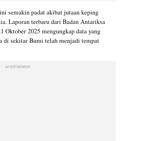
kini semakin padat akibat jutaan keping 
ia. Laporan terbaru dari Badan Antariksa 
 21 Oktober 2025 mengungkap data yang 
di sekitar Bumi telah menjadi tempat 
ADVERTISEMENT