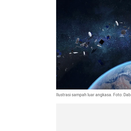
Ilustrasi sampah luar angkasa. Foto: Dab