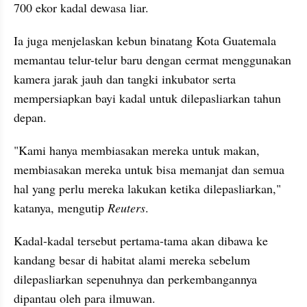
700 ekor kadal dewasa liar. 
Ia juga menjelaskan kebun binatang Kota Guatemala 
memantau telur-telur baru dengan cermat menggunakan 
kamera jarak jauh dan tangki inkubator serta 
mempersiapkan bayi kadal untuk dilepasliarkan tahun 
depan.
"Kami hanya membiasakan mereka untuk makan, 
membiasakan mereka untuk bisa memanjat dan semua 
hal yang perlu mereka lakukan ketika dilepasliarkan," 
katanya, mengutip 
Reuters
.
Kadal-kadal tersebut pertama-tama akan dibawa ke 
kandang besar di habitat alami mereka sebelum 
dilepasliarkan sepenuhnya dan perkembangannya 
dipantau oleh para ilmuwan.