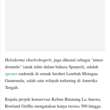
Heloderma charlesbogerti
, juga dikenal sebagai "ninoo 
dormido" (anak tidur dalam bahasa Spanyol), adalah 
spesies
 endemik di semak berduri Lembah Motagua 
Guatemala, salah satu wilayah terkering di Amerika 
Tengah.
Kepala proyek konservasi Kebun Binatang La Aurora, 
Rowland Griffin mengatakan hanya tersisa 500 hingga 