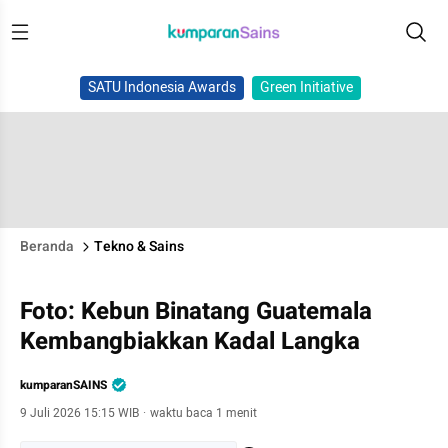
SATU Indonesia Awards
Green Initiative
Beranda
Tekno & Sains
Foto: Kebun Binatang Guatemala
Kembangbiakkan Kadal Langka
kumparanSAINS
9 Juli 2026 15:15 WIB
·
waktu baca 1 menit