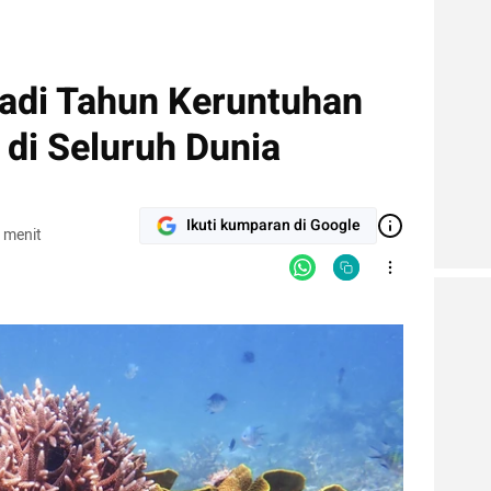
adi Tahun Keruntuhan
di Seluruh Dunia
Ikuti kumparan di Google
 menit