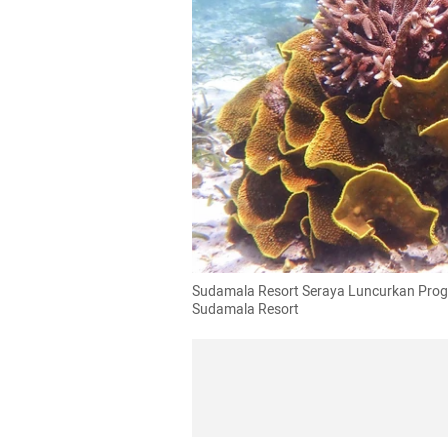
Sudamala Resort Seraya Luncurkan Progr
Sudamala Resort