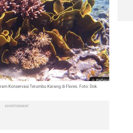
Perbesar
am Konservasi Terumbu Karang di Flores. Foto: Dok. 
ADVERTISEMENT