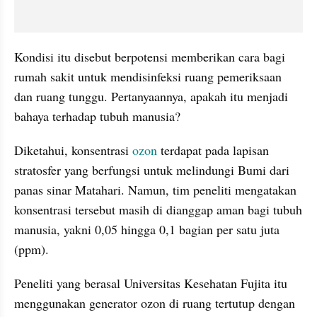
Kondisi itu disebut berpotensi memberikan cara bagi 
rumah sakit untuk 
mendisinfeksi
 ruang pemeriksaan 
dan ruang tunggu. Pertanyaannya, apakah itu menjadi 
bahaya terhadap tubuh manusia?
Diketahui, konsentrasi 
ozon
 terdapat pada lapisan 
stratosfer
 yang berfungsi untuk melindungi Bumi dari 
panas sinar Matahari. Namun, tim peneliti mengatakan 
konsentrasi tersebut masih di dianggap aman bagi tubuh 
manusia, yakni 0,05 hingga 0,1 bagian per satu juta 
(ppm).
Peneliti yang berasal Universitas Kesehatan 
Fujita
 itu 
menggunakan generator ozon di ruang tertutup dengan 