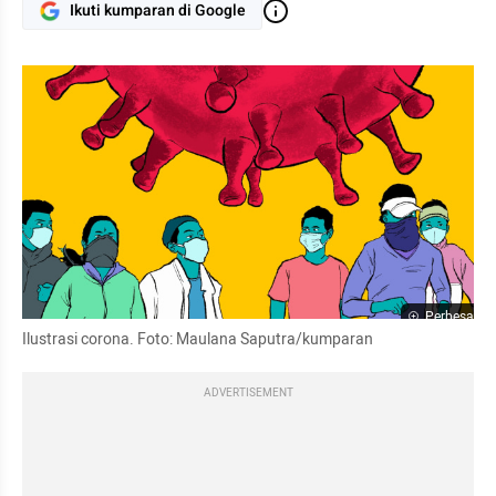
Ikuti kumparan di Google
Perbesar
Ilustrasi corona. Foto: Maulana Saputra/kumparan
ADVERTISEMENT