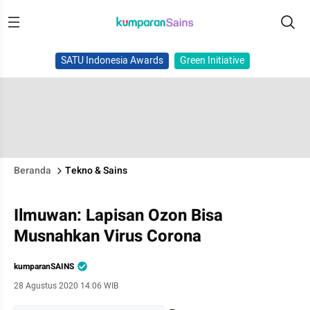
SATU Indonesia Awards
Green Initiative
Beranda
Tekno & Sains
Ilmuwan: Lapisan Ozon Bisa
Musnahkan Virus Corona
kumparanSAINS
28 Agustus 2020 14:06 WIB