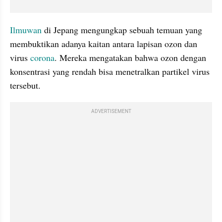
Ilmuwan
 di Jepang mengungkap sebuah temuan yang 
membuktikan adanya kaitan antara lapisan ozon dan 
virus 
corona
. Mereka mengatakan bahwa ozon dengan 
konsentrasi
 yang rendah bisa menetralkan partikel virus 
tersebut.
ADVERTISEMENT