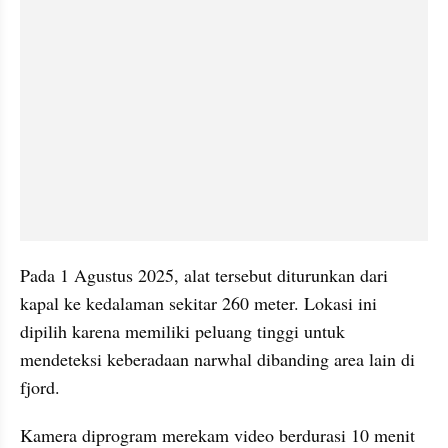
Pada 1 Agustus 2025, alat tersebut diturunkan dari 
kapal ke kedalaman sekitar 260 meter. Lokasi ini 
dipilih karena memiliki peluang tinggi untuk 
mendeteksi keberadaan narwhal dibanding area lain di 
fjord.
Kamera diprogram merekam video berdurasi 10 menit 