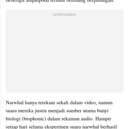
ADVERTISEMENT
Narwhal hanya terekam sekali dalam video, namun 
suara mereka justru menjadi sumber utama bunyi 
biologi (biophonic) dalam rekaman audio. Hampir 
setiap hari selama eksperimen suara narwhal berhasil 