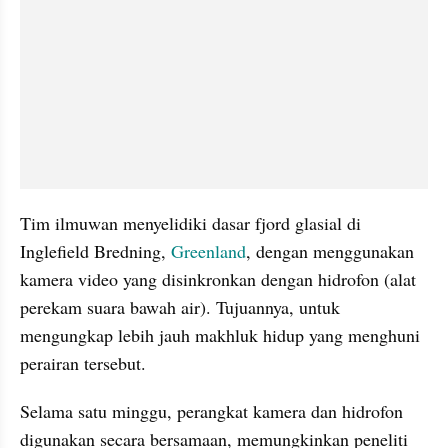
Tim ilmuwan menyelidiki dasar fjord glasial di 
Inglefield Bredning, 
Greenland
, dengan menggunakan 
kamera video yang disinkronkan dengan hidrofon (alat 
perekam suara bawah air). Tujuannya, untuk 
mengungkap lebih jauh makhluk hidup yang menghuni 
perairan tersebut.
Selama satu minggu, perangkat kamera dan hidrofon 
digunakan secara bersamaan, memungkinkan peneliti 