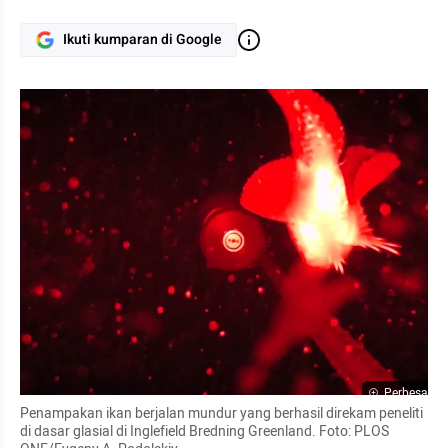
Ikuti kumparan di Google
Perbesar
Penampakan ikan berjalan mundur yang berhasil direkam peneliti 
di dasar glasial di Inglefield Bredning Greenland. Foto: PLOS 