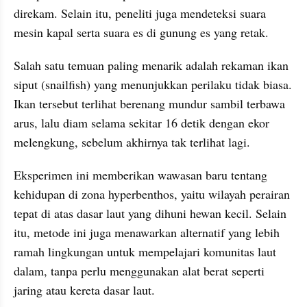
direkam. Selain itu, peneliti juga mendeteksi suara 
mesin kapal serta suara es di gunung es yang retak.
Salah satu temuan paling menarik adalah rekaman ikan 
siput (snailfish) yang menunjukkan perilaku tidak biasa. 
Ikan tersebut terlihat berenang mundur sambil terbawa 
arus, lalu diam selama sekitar 16 detik dengan ekor 
melengkung, sebelum akhirnya tak terlihat lagi.
Eksperimen ini memberikan wawasan baru tentang 
kehidupan di zona hyperbenthos, yaitu wilayah perairan 
tepat di atas dasar laut yang dihuni hewan kecil. Selain 
itu, metode ini juga menawarkan alternatif yang lebih 
ramah lingkungan untuk mempelajari komunitas laut 
dalam, tanpa perlu menggunakan alat berat seperti 
jaring atau kereta dasar laut.