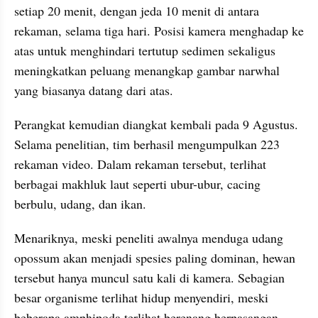
setiap 20 menit, dengan jeda 10 menit di antara 
rekaman, selama tiga hari. Posisi kamera menghadap ke 
atas untuk menghindari tertutup sedimen sekaligus 
meningkatkan peluang menangkap gambar narwhal 
yang biasanya datang dari atas.
Perangkat kemudian diangkat kembali pada 9 Agustus. 
Selama penelitian, tim berhasil mengumpulkan 223 
rekaman video. Dalam rekaman tersebut, terlihat 
berbagai makhluk laut seperti ubur-ubur, cacing 
berbulu, udang, dan ikan.
Menariknya, meski peneliti awalnya menduga udang 
opossum akan menjadi spesies paling dominan, hewan 
tersebut hanya muncul satu kali di kamera. Sebagian 
besar organisme terlihat hidup menyendiri, meski 
beberapa amphipoda terlihat berenang berpasangan.