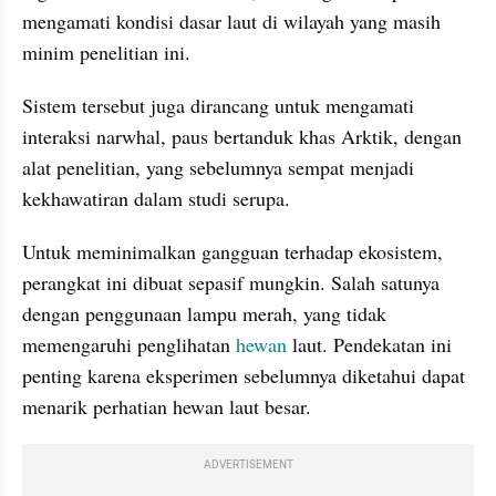
mengamati kondisi dasar laut di wilayah yang masih 
minim penelitian ini.
Sistem tersebut juga dirancang untuk mengamati 
interaksi narwhal, paus bertanduk khas Arktik, dengan 
alat penelitian, yang sebelumnya sempat menjadi 
kekhawatiran dalam studi serupa.
Untuk meminimalkan gangguan terhadap ekosistem, 
perangkat ini dibuat sepasif mungkin. Salah satunya 
dengan penggunaan lampu merah, yang tidak 
memengaruhi penglihatan 
hewan
 laut. Pendekatan ini 
penting karena eksperimen sebelumnya diketahui dapat 
menarik perhatian hewan laut besar.
ADVERTISEMENT