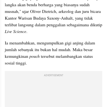
langka akan benda berharga yang biasanya sudah 
musnah," ujar Oliver Dietrich, arkeolog dan juru bicara 
Kantor Warisan Budaya Saxony-Anhalt, yang tidak 
terlibat langsung dalam penggalian sebagaimana dikutip 
Live Science
.
Ia menambahkan, mengumpulkan gigi anjing dalam 
jumlah sebanyak itu bukan hal mudah. Maka besar 
kemungkinan 
pouch
 tersebut melambangkan status 
sosial tinggi.
ADVERTISEMENT