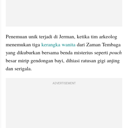
Penemuan unik terjadi di Jerman, ketika tim arkeolog 
menemukan tiga
 kerangka
wanita 
dari Zaman Tembaga 
yang dikuburkan bersama benda misterius seperti
 pouch
besar mirip gendongan bayi, dihiasi ratusan gigi anjing 
dan serigala.
ADVERTISEMENT