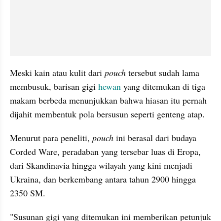
Meski kain atau kulit dari 
pouch
 tersebut sudah lama 
membusuk, barisan gigi
 hewan
 yang ditemukan di tiga 
makam berbeda menunjukkan bahwa hiasan itu pernah 
dijahit membentuk pola bersusun seperti genteng atap.
Menurut para peneliti, 
pouch
 ini berasal dari budaya 
Corded Ware, peradaban yang tersebar luas di Eropa, 
dari Skandinavia hingga wilayah yang kini menjadi 
Ukraina, dan berkembang antara tahun 2900 hingga 
2350 SM.
"Susunan gigi yang ditemukan ini memberikan petunjuk 