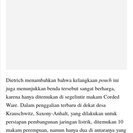
Dietrich menambahkan bahwa kelangkaan 
pouch
 ini 
juga menunjukkan benda tersebut sangat berharga, 
karena hanya ditemukan di segelintir makam Corded 
Ware. Dalam penggalian terbaru di dekat desa 
Krauschwitz, Saxony-Anhalt, yang dilakukan untuk 
persiapan pembangunan jaringan listrik, ditemukan 10 
makam perempuan, namun hanya dua di antaranya yang 