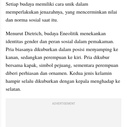
Setiap budaya memiliki cara unik dalam 
memperlakukan jenazahnya, yang mencerminkan nilai 
dan norma sosial saat itu.
Menurut Dietrich, budaya Eneolitik menekankan 
identitas gender dan peran sosial dalam pemakaman. 
Pria biasanya dikuburkan dalam posisi menyamping ke 
kanan, sedangkan perempuan ke kiri. Pria dikubur 
bersama kapak, simbol pejuang, sementara perempuan 
diberi perhiasan dan ornamen. Kedua jenis kelamin 
hampir selalu dikuburkan dengan kepala menghadap ke 
selatan.
ADVERTISEMENT