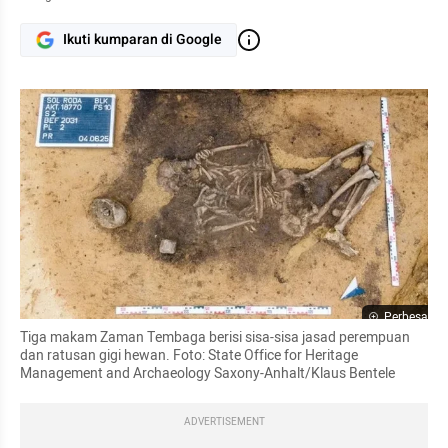
Ikuti kumparan di Google
Perbesar
Tiga makam Zaman Tembaga berisi sisa-sisa jasad perempuan 
dan ratusan gigi hewan. Foto: State Office for Heritage 
Management and Archaeology Saxony-Anhalt/Klaus Bentele
ADVERTISEMENT