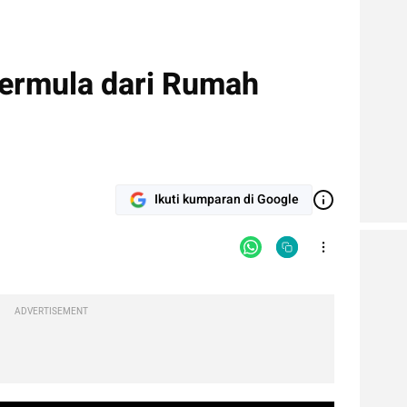
Bermula dari Rumah
Ikuti kumparan di Google
ADVERTISEMENT