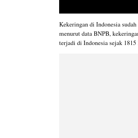
Kekeringan di Indonesia sudah 
menurut data BNPB, kekeringan
terjadi di Indonesia sejak 1815