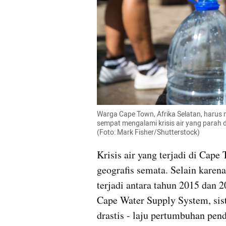
Warga Cape Town, Afrika Selatan, harus 
sempat mengalami krisis air yang parah 
(Foto: Mark Fisher/Shutterstock)
Krisis air yang terjadi di Cape 
geografis semata. Selain karen
terjadi antara tahun 2015 dan 2
Cape Water Supply System, sist
drastis - laju pertumbuhan pen