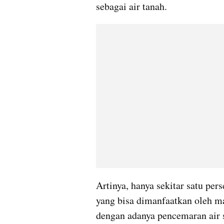
sebagai air tanah.
Artinya, hanya sekitar satu pers
yang bisa dimanfaatkan oleh ma
dengan adanya pencemaran air se