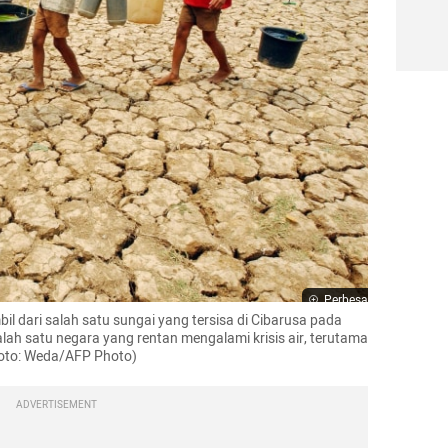
Perbesar
 dari salah satu sungai yang tersisa di Cibarusa pada 
lah satu negara yang rentan mengalami krisis air, terutama 
oto: Weda/AFP Photo)
ADVERTISEMENT