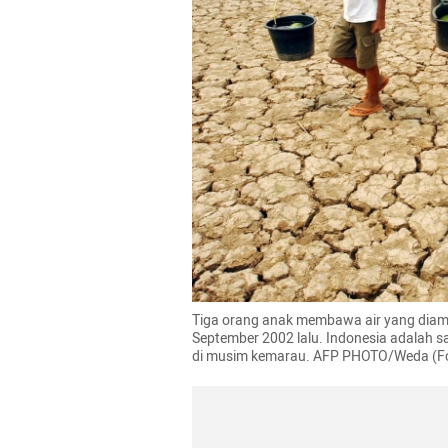
Tiga orang anak membawa air yang diambil
September 2002 lalu. Indonesia adalah sa
di musim kemarau. AFP PHOTO/Weda (F