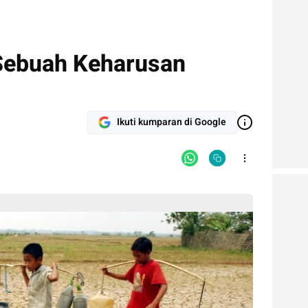
 Sebuah Keharusan
Ikuti kumparan di Google