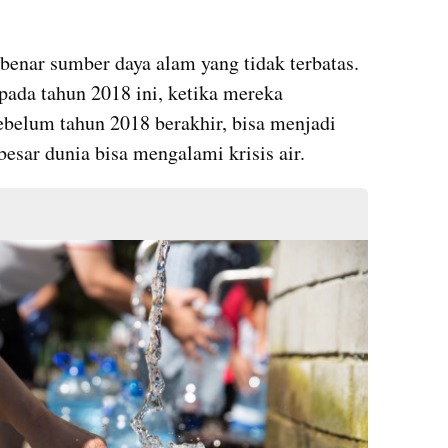
benar sumber daya alam yang tidak terbatas. 
pada tahun 2018 ini, ketika mereka 
ebelum tahun 2018 berakhir, bisa menjadi 
esar dunia bisa mengalami krisis air.