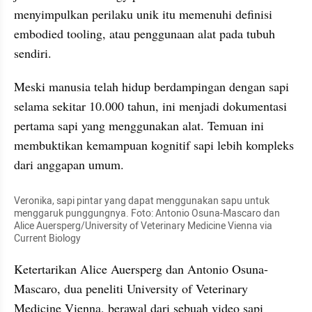
menyimpulkan perilaku unik itu memenuhi definisi 
embodied tooling, atau penggunaan alat pada tubuh 
sendiri.
Meski manusia telah hidup berdampingan dengan sapi 
selama sekitar 10.000 tahun, ini menjadi dokumentasi 
pertama sapi yang menggunakan alat. Temuan ini 
membuktikan kemampuan kognitif sapi lebih kompleks 
dari anggapan umum.
Veronika, sapi pintar yang dapat menggunakan sapu untuk 
menggaruk punggungnya. Foto: Antonio Osuna-Mascaro dan 
Alice Auersperg/University of Veterinary Medicine Vienna via 
Current Biology
Ketertarikan Alice Auersperg dan Antonio Osuna-
Mascaro, dua peneliti University of Veterinary 
Medicine Vienna, berawal dari sebuah video sapi 