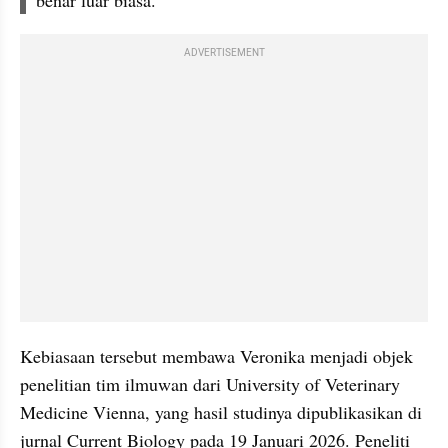
benar luar biasa.
ADVERTISEMENT
Kebiasaan tersebut membawa Veronika menjadi objek 
penelitian tim ilmuwan dari University of Veterinary 
Medicine Vienna, yang hasil studinya dipublikasikan di 
jurnal Current Biology pada 19 Januari 2026. Peneliti 