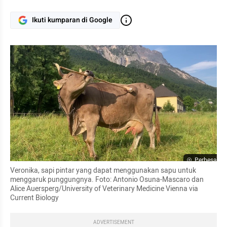
Ikuti kumparan di Google
Perbesar
Veronika, sapi pintar yang dapat menggunakan sapu untuk 
menggaruk punggungnya. Foto: Antonio Osuna-Mascaro dan 
Alice Auersperg/University of Veterinary Medicine Vienna via 
Current Biology
ADVERTISEMENT