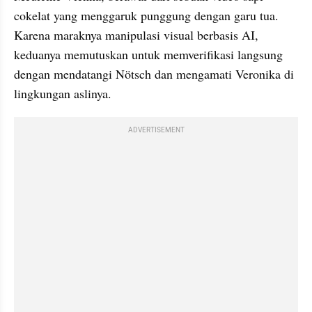
cokelat yang menggaruk punggung dengan garu tua. 
Karena maraknya manipulasi visual berbasis AI, 
keduanya memutuskan untuk memverifikasi langsung 
dengan mendatangi Nötsch dan mengamati Veronika di 
lingkungan aslinya.
ADVERTISEMENT