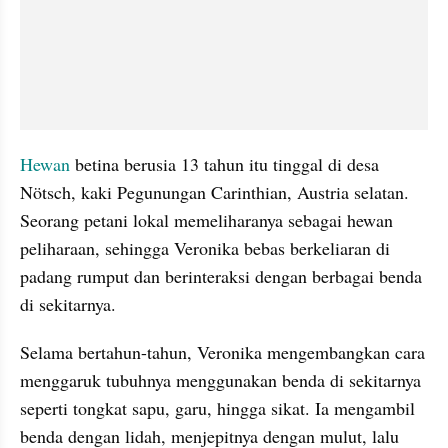
Hewan
 betina berusia 13 tahun itu tinggal di desa 
Nötsch, kaki Pegunungan Carinthian, Austria selatan. 
Seorang petani lokal memeliharanya sebagai hewan 
peliharaan, sehingga Veronika bebas berkeliaran di 
padang rumput dan berinteraksi dengan berbagai benda 
di sekitarnya.
Selama bertahun-tahun, Veronika mengembangkan cara 
menggaruk tubuhnya menggunakan benda di sekitarnya 
seperti tongkat sapu, garu, hingga sikat. Ia mengambil 
benda dengan lidah, menjepitnya dengan mulut, lalu 