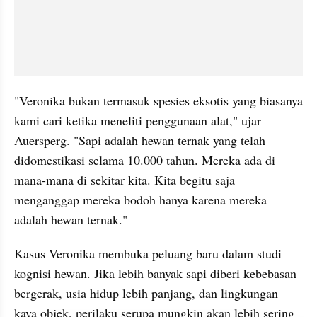
"Veronika bukan termasuk spesies eksotis yang biasanya 
kami cari ketika meneliti penggunaan alat," ujar 
Auersperg. "Sapi adalah hewan ternak yang telah 
didomestikasi selama 10.000 tahun. Mereka ada di 
mana-mana di sekitar kita. Kita begitu saja 
menganggap mereka bodoh hanya karena mereka 
adalah hewan ternak."
Kasus Veronika membuka peluang baru dalam studi 
kognisi hewan. Jika lebih banyak sapi diberi kebebasan 
bergerak, usia hidup lebih panjang, dan lingkungan 
kaya objek, perilaku serupa mungkin akan lebih sering 