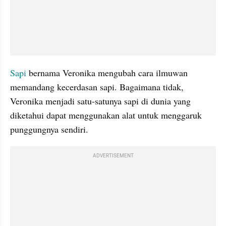
Sapi
 bernama Veronika mengubah cara ilmuwan 
memandang kecerdasan sapi. Bagaimana tidak, 
Veronika menjadi satu-satunya sapi di dunia yang 
diketahui dapat menggunakan alat untuk menggaruk 
punggungnya sendiri.
ADVERTISEMENT