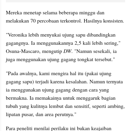
Mereka menetap selama beberapa minggu dan 
melakukan 70 percobaan terkontrol. Hasilnya konsisten.
"Veronika lebih menyukai ujung sapu dibandingkan 
gagangnya. Ia menggunakannya 2,5 kali lebih sering," 
Osuna-Mascaro, mengutip 
DW
. "Namun sesekali, ia 
juga menggunakan ujung gagang tongkat tersebut."
"Pada awalnya, kami mengira hal itu (pakai ujung 
gagang sapu) terjadi karena kesalahan. Namun ternyata 
ia menggunakan ujung gagang dengan cara yang 
bermakna. Ia memakainya untuk menggaruk bagian 
tubuh yang kulitnya lembut dan sensitif, seperti ambing, 
lipatan pusar, dan area perutnya."
Para peneliti menilai perilaku ini bukan keajaiban 