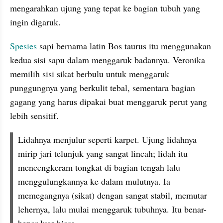
mengarahkan ujung yang tepat ke bagian tubuh yang 
ingin digaruk.
Spesies
 sapi bernama latin Bos taurus itu menggunakan 
kedua sisi sapu dalam menggaruk badannya. Veronika 
memilih sisi sikat berbulu untuk menggaruk 
punggungnya yang berkulit tebal, sementara bagian 
gagang yang harus dipakai buat menggaruk perut yang 
lebih sensitif.
Lidahnya menjulur seperti karpet. Ujung lidahnya 
mirip jari telunjuk yang sangat lincah; lidah itu 
mencengkeram tongkat di bagian tengah lalu 
menggulungkannya ke dalam mulutnya. Ia 
memegangnya (sikat) dengan sangat stabil, memutar 
lehernya, lalu mulai menggaruk tubuhnya. Itu benar-