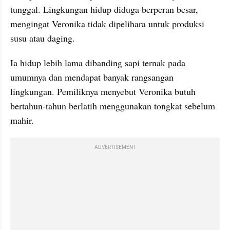
tunggal. Lingkungan hidup diduga berperan besar, 
mengingat Veronika tidak dipelihara untuk produksi 
susu atau daging.
Ia hidup lebih lama dibanding sapi ternak pada 
umumnya dan mendapat banyak rangsangan 
lingkungan. Pemiliknya menyebut Veronika butuh 
bertahun-tahun berlatih menggunakan tongkat sebelum 
mahir.
ADVERTISEMENT