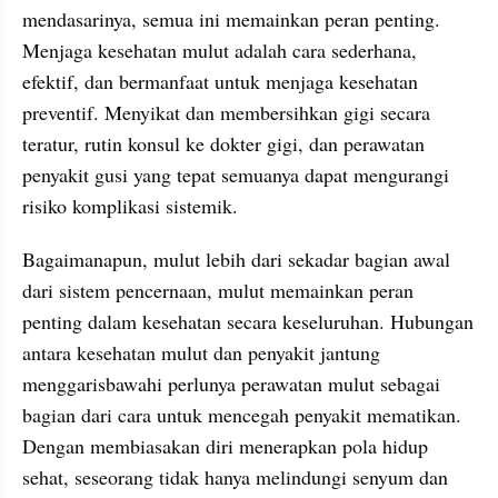
mendasarinya, semua ini memainkan peran penting. 
Menjaga kesehatan mulut adalah cara sederhana, 
efektif, dan bermanfaat untuk menjaga kesehatan 
preventif. Menyikat dan membersihkan gigi secara 
teratur, rutin konsul ke dokter gigi, dan perawatan 
penyakit gusi yang tepat semuanya dapat mengurangi 
risiko komplikasi sistemik.
Bagaimanapun, mulut lebih dari sekadar bagian awal 
dari sistem pencernaan, mulut memainkan peran 
penting dalam kesehatan secara keseluruhan. Hubungan 
antara kesehatan mulut dan penyakit jantung 
menggarisbawahi perlunya perawatan mulut sebagai 
bagian dari cara untuk mencegah penyakit mematikan. 
Dengan membiasakan diri menerapkan pola hidup 
sehat, seseorang tidak hanya melindungi senyum dan 