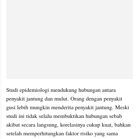
Studi epidemiologi mendukung hubungan antara 
penyakit jantung dan mulut. Orang dengan penyakit 
gusi lebih mungkin menderita penyakit jantung. Meski 
studi ini tidak selalu membuktikan hubungan sebab 
akibat secara langsung, korelasinya cukup kuat, bahkan 
setelah memperhitungkan faktor risiko yang sama 