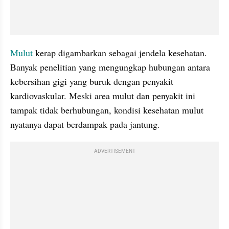
Mulut
 kerap digambarkan sebagai jendela kesehatan. 
Banyak penelitian yang mengungkap hubungan antara 
kebersihan gigi yang buruk dengan penyakit 
kardiovaskular. Meski area mulut dan penyakit ini 
tampak tidak berhubungan, kondisi kesehatan mulut 
nyatanya dapat berdampak pada jantung.
ADVERTISEMENT