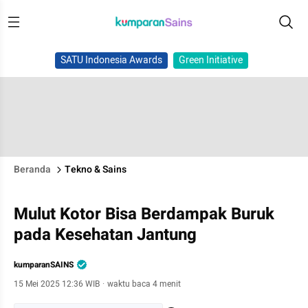
SATU Indonesia Awards
Green Initiative
Beranda
Tekno & Sains
Mulut Kotor Bisa Berdampak Buruk
pada Kesehatan Jantung
kumparanSAINS
15 Mei 2025 12:36 WIB
·
waktu baca 4 menit