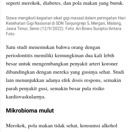
seperti merokok, diabetes, dan pola makan yang buruk.
Siswa mengikuti kegiatan sikat gigi massal dalam peringatan Hari 
Kesehatan Gigi Nasional di SDN Tanjungrejo 5, Mergan, Malang, 
Jawa Timur, Senin (12/9/2022). Foto: Ari Bowo Sucipto/Antara 
Foto
Satu studi menemukan bahwa orang dengan 
periodontitis memiliki kemungkinan dua kali lebih 
besar untuk mengembangkan penyakit arteri koroner 
dibandingkan dengan mereka yang gusinya sehat. Studi 
lain menunjukkan adanya efek dosis respons, semakin 
parah penyakit gusi, semakin besar pula risiko 
kardiovaskularnya.
Mikrobioma mulut
Merokok, pola makan tidak sehat, konsumsi alkohol 