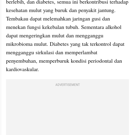
berlebih, dan diabetes, semua ini berkontribusi terhadap 
kesehatan mulut yang buruk dan penyakit jantung. 
Tembakau dapat melemahkan jaringan gusi dan 
menekan fungsi kekebalan tubuh. Sementara alkohol 
dapat mengeringkan mulut dan mengganggu 
mikrobioma mulut. Diabetes yang tak terkontrol dapat 
mengganggu sirkulasi dan memperlambat 
penyembuhan, memperburuk kondisi periodontal dan 
kardiovaskular.
ADVERTISEMENT