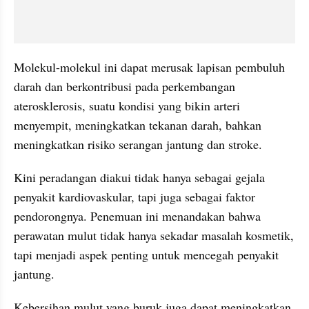
Molekul-molekul ini dapat merusak lapisan pembuluh 
darah dan berkontribusi pada perkembangan 
aterosklerosis, suatu kondisi yang bikin arteri 
menyempit, meningkatkan tekanan darah, bahkan 
meningkatkan risiko serangan jantung dan stroke.
Kini peradangan diakui tidak hanya sebagai gejala 
penyakit kardiovaskular, tapi juga sebagai faktor 
pendorongnya. Penemuan ini menandakan bahwa 
perawatan mulut tidak hanya sekadar masalah kosmetik, 
tapi menjadi aspek penting untuk mencegah penyakit 
jantung.
Kebersihan mulut yang buruk juga dapat meningkatkan 