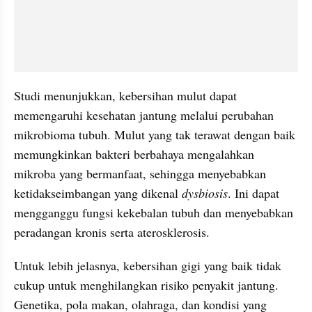
Studi menunjukkan, kebersihan mulut dapat 
memengaruhi kesehatan jantung melalui perubahan 
mikrobioma tubuh. Mulut yang tak terawat dengan baik 
memungkinkan bakteri berbahaya mengalahkan 
mikroba yang bermanfaat, sehingga menyebabkan 
ketidakseimbangan yang dikenal 
dysbiosis
. Ini dapat 
mengganggu fungsi kekebalan tubuh dan menyebabkan 
peradangan kronis serta aterosklerosis.
Untuk lebih jelasnya, kebersihan gigi yang baik tidak 
cukup untuk menghilangkan risiko penyakit jantung. 
Genetika, pola makan, olahraga, dan kondisi yang 