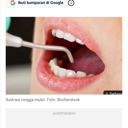
Ikuti kumparan di Google
Perbesar
Ilustrasi rongga mulut. Foto: Shutterstock
ADVERTISEMENT