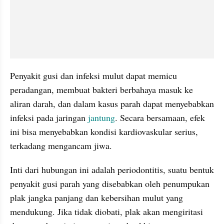
Penyakit gusi dan infeksi mulut dapat memicu 
peradangan, membuat bakteri berbahaya masuk ke 
aliran darah, dan dalam kasus parah dapat menyebabkan 
infeksi pada jaringan 
jantung
. Secara bersamaan, efek 
ini bisa menyebabkan kondisi kardiovaskular serius, 
terkadang mengancam jiwa.
Inti dari hubungan ini adalah periodontitis, suatu bentuk 
penyakit gusi parah yang disebabkan oleh penumpukan 
plak jangka panjang dan kebersihan mulut yang 
mendukung. Jika tidak diobati, plak akan mengiritasi 