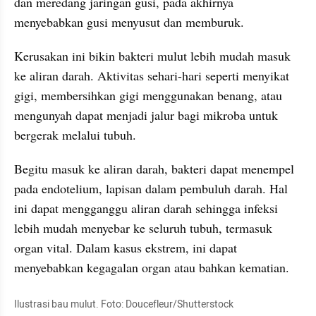
dan meredang jaringan gusi, pada akhirnya 
menyebabkan gusi menyusut dan memburuk.
Kerusakan ini bikin bakteri mulut lebih mudah masuk 
ke aliran darah. Aktivitas sehari-hari seperti menyikat 
gigi, membersihkan gigi menggunakan benang, atau 
mengunyah dapat menjadi jalur bagi mikroba untuk 
bergerak melalui tubuh.
Begitu masuk ke aliran darah, bakteri dapat menempel 
pada endotelium, lapisan dalam pembuluh darah. Hal 
ini dapat mengganggu aliran darah sehingga infeksi 
lebih mudah menyebar ke seluruh tubuh, termasuk 
organ vital. Dalam kasus ekstrem, ini dapat 
menyebabkan kegagalan organ atau bahkan kematian.
Ilustrasi bau mulut. Foto: Doucefleur/Shutterstock