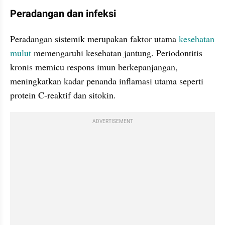
Peradangan dan infeksi
Peradangan sistemik merupakan faktor utama
 kesehatan 
mulut
 memengaruhi kesehatan jantung. Periodontitis 
kronis memicu respons imun berkepanjangan, 
meningkatkan kadar penanda inflamasi utama seperti 
protein C-reaktif dan sitokin.
ADVERTISEMENT