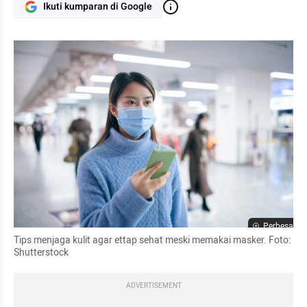
Ikuti kumparan di Google
Perbesar
Tips menjaga kulit agar 
ettap
 sehat meski memakai masker. Foto: 
Shutterstock
ADVERTISEMENT