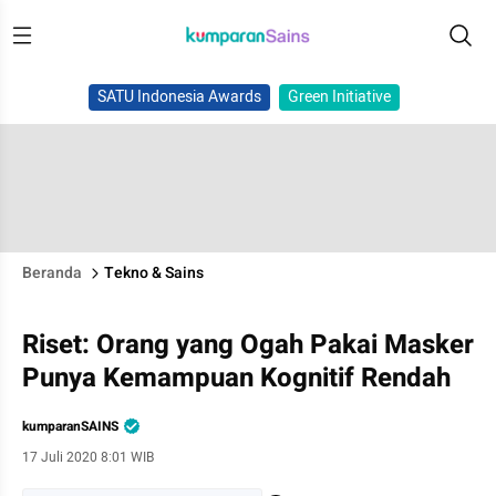
SATU Indonesia Awards
Green Initiative
Beranda
Tekno & Sains
Riset: Orang yang Ogah Pakai Masker
Punya Kemampuan Kognitif Rendah
kumparanSAINS
17 Juli 2020 8:01 WIB