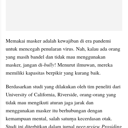
Memakai masker adalah kewajiban di era pandemi 
untuk mencegah penularan virus. Nah, kalau ada orang 
yang masih bandel dan tidak mau menggunakan 
masker, jangan di-
bully
! Menurut ilmuwan, mereka 
memiliki kapasitas berpikir yang kurang baik.
Berdasarkan studi yang dilakukan oleh tim peneliti dari 
University of California, 
Riverside
, orang-orang yang 
tidak mau mengikuti aturan jaga jarak dan 
menggunakan masker itu berhubungan dengan 
kemampuan mental, salah satunya kecerdasan otak. 
Studi ini diterbitkan dalam jurnal 
peer-review
Prosiding