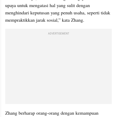
upaya untuk mengatasi hal yang sulit dengan 
menghindari keputusan yang penuh usaha, seperti tidak 
mempraktikkan jarak sosial,” kata Zhang.
ADVERTISEMENT
Zhang berharap orang-orang dengan kemampuan 