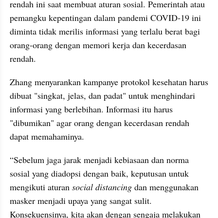
rendah ini saat membuat aturan sosial. Pemerintah atau 
pemangku kepentingan dalam pandemi COVID-19 ini 
diminta tidak merilis informasi yang terlalu berat bagi 
orang-orang dengan memori kerja dan kecerdasan 
rendah.
Zhang menyarankan kampanye protokol kesehatan harus 
dibuat "singkat, jelas, dan padat" untuk menghindari 
informasi yang berlebihan. Informasi itu harus 
"
dibumikan
" agar orang dengan kecerdasan rendah 
dapat memahaminya.
“Sebelum jaga jarak menjadi kebiasaan dan norma 
sosial yang diadopsi dengan baik, keputusan untuk 
mengikuti aturan 
social distancing
 dan menggunakan 
masker menjadi upaya yang sangat sulit. 
Konsekuensinya, kita akan dengan sengaja melakukan 