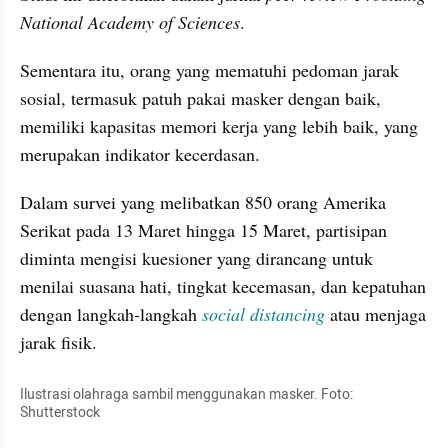
National Academy of Sciences
. 
Sementara itu, orang yang mematuhi pedoman jarak 
sosial, termasuk patuh pakai masker dengan baik, 
memiliki kapasitas memori kerja yang lebih baik, yang 
merupakan indikator kecerdasan.
Dalam survei yang melibatkan 850 orang Amerika 
Serikat pada 13 Maret hingga 15 Maret, partisipan 
diminta mengisi kuesioner yang dirancang untuk 
menilai suasana hati, tingkat kecemasan, dan kepatuhan 
dengan langkah-langkah 
social distancing
 atau menjaga 
jarak fisik.
Ilustrasi olahraga sambil menggunakan masker. Foto: 
Shutterstock