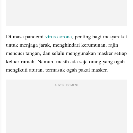
Di masa pandemi 
virus corona
, penting bagi masyarakat 
untuk menjaga jarak, menghindari kerumunan, rajin 
mencuci tangan, dan selalu menggunakan masker setiap 
keluar rumah. Namun, masih ada saja orang yang ogah 
mengikuti aturan, termasuk ogah pakai masker.
ADVERTISEMENT