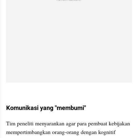
Komunikasi yang "membumi"
Tim peneliti menyarankan agar para pembuat kebijakan 
mempertimbangkan orang-orang dengan kognitif 