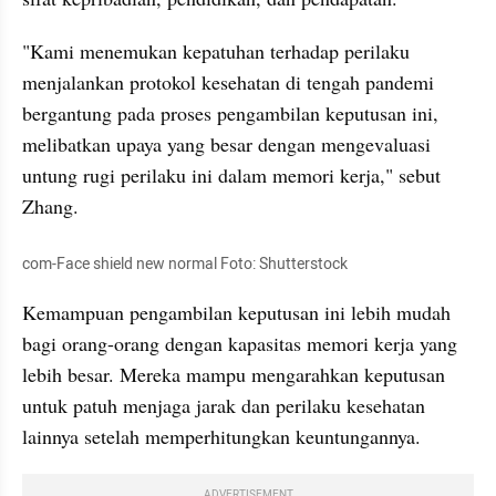
"Kami menemukan kepatuhan terhadap perilaku 
menjalankan protokol kesehatan di tengah pandemi 
bergantung pada proses pengambilan keputusan ini, 
melibatkan upaya yang besar dengan mengevaluasi 
untung rugi perilaku ini dalam memori kerja," sebut 
Zhang.
com-Face shield new normal Foto: 
Shutterstock
Kemampuan pengambilan keputusan ini lebih mudah 
bagi orang-orang dengan kapasitas memori kerja yang 
lebih besar. Mereka mampu mengarahkan keputusan 
untuk patuh menjaga jarak dan perilaku kesehatan 
lainnya setelah memperhitungkan keuntungannya.
ADVERTISEMENT