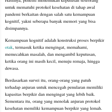
untuk mematuhi protokol kesehatan di tahap awal 
pandemi berkaitan dengan salah satu kemampuan 
kognitif, yakni seberapa banyak memori yang bisa 
disimpannya
.
Kemampuan kognitif adalah konstruksi proses berpikir 
otak
, termasuk ketika mengingat, memahami, 
memecahkan masalah, dan mengambil keputusan, 
ketika orang ini masih kecil, menuju remaja, hingga 
dewasa. 
Berdasarkan survei itu, orang-orang yang patuh 
terhadap anjuran untuk mencegah penularan memiliki 
kapasitas berpikir dan mengingat yang lebih baik. 
Sementara itu, orang yang menolak anjuran protokol 
kesehatan memiliki kemampuan berpikir yang lemah.