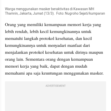
Warga menggunakan masker beraktivitas di Kawasan MH 
Thamrin, Jakarta, Jumat (13/3).
Foto: Nugroho Sejati/kumparan
Orang yang memiliki kemampuan memori kerja yang 
lebih rendah, lebih kecil kemungkinannya untuk 
mematuhi langkah protokol kesehatan, dan kecil 
kemungkinannya untuk menyadari manfaat dari 
menjalankan protokol kesehatan untuk dirinya maupun 
orang lain. Sementara orang dengan kemampuan 
memori kerja yang baik, dapat dengan mudah 
memahami apa saja keuntungan menggunakan masker.
ADVERTISEMENT