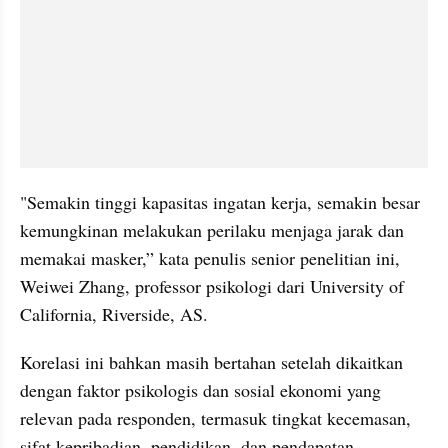
"Semakin tinggi kapasitas ingatan kerja, semakin besar 
kemungkinan melakukan perilaku menjaga jarak dan 
memakai masker,” kata penulis senior penelitian ini, 
Weiwei
 Zhang, professor psikologi dari University of 
California, 
Riverside
, AS.
Korelasi ini bahkan masih bertahan setelah dikaitkan 
dengan faktor psikologis dan sosial ekonomi yang 
relevan pada responden, termasuk tingkat kecemasan, 
sifat kepribadian, pendidikan, dan pendapatan.