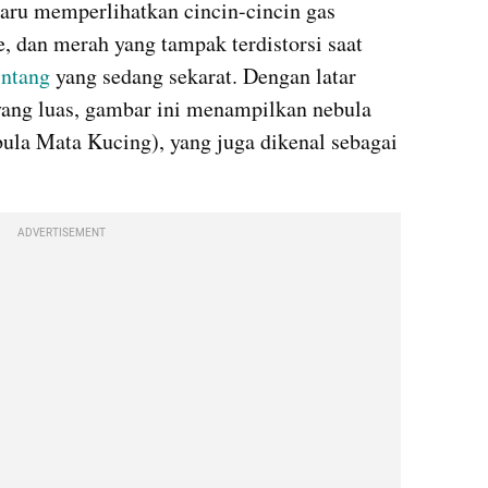
aru memperlihatkan cincin-cincin gas 
, dan merah yang tampak terdistorsi saat 
intang 
yang sedang sekarat. Dengan latar 
ang luas, gambar ini menampilkan nebula 
la Mata Kucing), yang juga dikenal sebagai 
ADVERTISEMENT