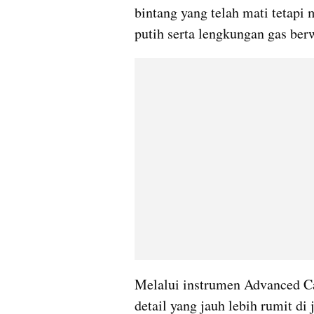
bintang yang telah mati tetapi 
putih serta lengkungan gas ber
Melalui instrumen Advanced C
detail yang jauh lebih rumit di