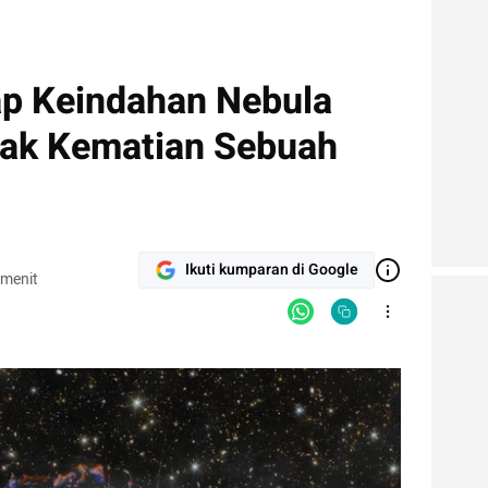
p Keindahan Nebula
jak Kematian Sebuah
Ikuti kumparan di Google
 menit