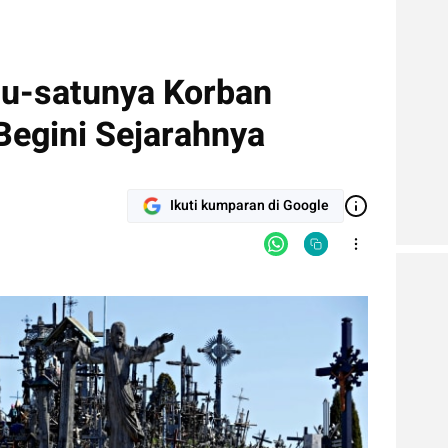
u-satunya Korban
Begini Sejarahnya
Ikuti kumparan di Google