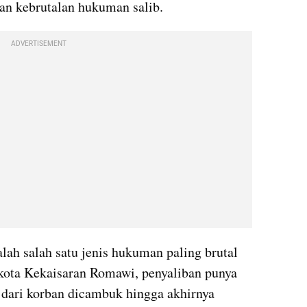
an kebrutalan hukuman salib.
ADVERTISEMENT
lah salah satu jenis hukuman paling brutal 
ota Kekaisaran Romawi, penyaliban punya 
dari korban dicambuk hingga akhirnya 