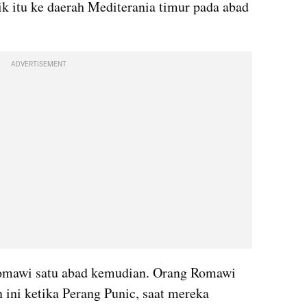
 itu ke daerah Mediterania timur pada abad 
ADVERTISEMENT
omawi satu abad kemudian. Orang Romawi 
ini ketika Perang Punic, saat mereka 