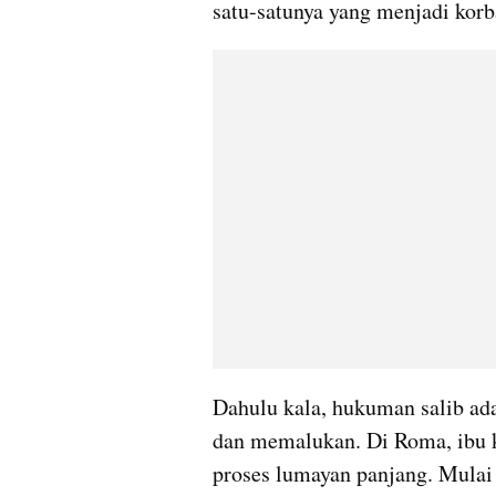
satu-satunya yang menjadi korb
Dahulu kala, hukuman salib ada
dan memalukan. Di Roma, ibu k
proses lumayan panjang. Mulai 