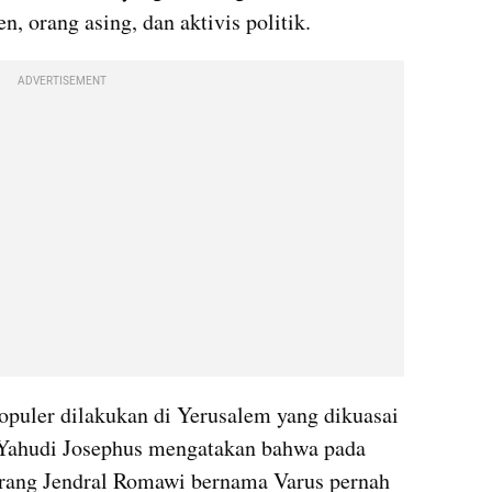
, orang asing, dan aktivis politik.
ADVERTISEMENT
puler dilakukan di Yerusalem yang dikuasai 
Yahudi Josephus mengatakan bahwa pada 
rang Jendral Romawi bernama Varus pernah 