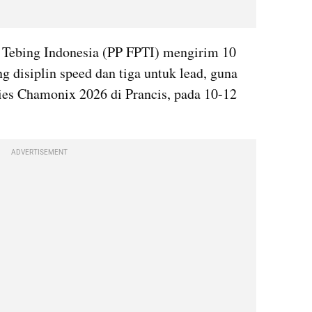
 Tebing Indonesia (PP FPTI) mengirim 10 
ng disiplin speed dan tiga untuk lead, guna 
es Chamonix 2026 di Prancis, pada 10-12 
ADVERTISEMENT