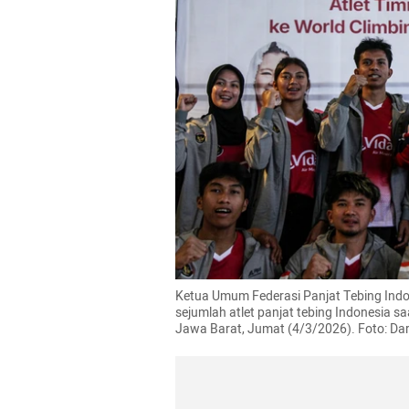
Ketua Umum Federasi Panjat Tebing Indo
sejumlah atlet panjat tebing Indonesia sa
Jawa Barat, Jumat (4/3/2026). Foto: 