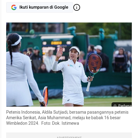
Ikuti kumparan di Google
Perbesar
Petenis Indonesia, Aldila Sutjiadi, bersama pasangannya petenis 
Amerika Serikat, Asia Muhammad, melaju ke babak 16 besar 
Wimbledon 2024.  Foto: Dok. Istimewa