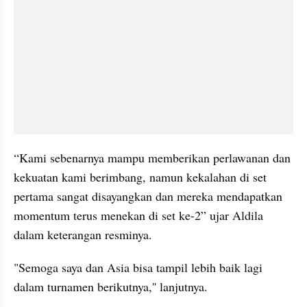
“Kami sebenarnya mampu memberikan perlawanan dan 
kekuatan kami berimbang, namun kekalahan di set 
pertama sangat disayangkan dan mereka mendapatkan 
momentum terus menekan di set ke-2” ujar Aldila 
dalam keterangan resminya.
"Semoga saya dan Asia bisa tampil lebih baik lagi 
dalam turnamen berikutnya,'' lanjutnya.