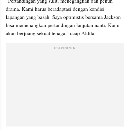
“Pertandingan yang sulit, menegangkan dan penuh 
drama. Kami harus beradaptasi dengan kondisi 
lapangan yang basah. Saya optimistis bersama Jackson 
bisa memenangkan pertandingan lanjutan nanti. Kami 
akan berjuang sekuat tenaga,'' ucap Aldila.
ADVERTISEMENT