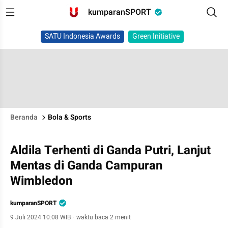
kumparanSPORT
SATU Indonesia Awards
Green Initiative
Beranda
Bola & Sports
Aldila Terhenti di Ganda Putri, Lanjut
Mentas di Ganda Campuran
Wimbledon
kumparanSPORT
9 Juli 2024 10:08 WIB
·
waktu baca 2 menit