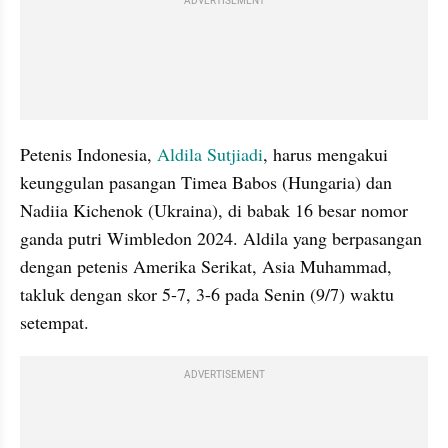
ADVERTISEMENT
Petenis Indonesia, 
Aldila Sutjiadi
, harus mengakui 
keunggulan pasangan Timea Babos (Hungaria) dan 
Nadiia Kichenok (Ukraina), di babak 16 besar nomor 
ganda putri Wimbledon 2024. Aldila yang berpasangan 
dengan petenis Amerika Serikat, Asia Muhammad, 
takluk dengan skor 5-7, 3-6 pada Senin (9/7) waktu 
setempat.
ADVERTISEMENT