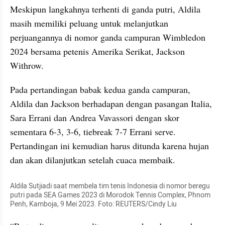
Meskipun langkahnya terhenti di ganda putri, Aldila 
masih memiliki peluang untuk melanjutkan 
perjuangannya di nomor ganda campuran Wimbledon 
2024 bersama petenis Amerika Serikat, Jackson 
Withrow.
Pada pertandingan babak kedua ganda campuran, 
Aldila dan Jackson berhadapan dengan pasangan Italia, 
Sara Errani dan Andrea Vavassori dengan skor 
sementara 6-3, 3-6, tiebreak 7-7 Errani serve. 
Pertandingan ini kemudian harus ditunda karena hujan 
dan akan dilanjutkan setelah cuaca membaik.
Aldila Sutjiadi saat membela tim tenis Indonesia di nomor beregu 
putri pada SEA Games 2023 di Morodok Tennis Complex, Phnom 
Penh, Kamboja, 9 Mei 2023. Foto: REUTERS/Cindy Liu